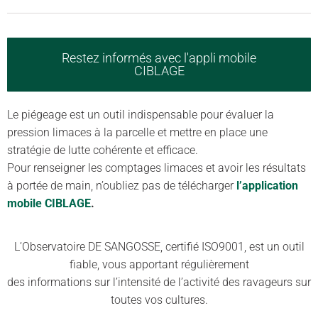
Restez informés avec l'appli mobile
CIBLAGE
Le piégeage est un outil indispensable pour évaluer la
pression limaces à la parcelle et mettre en place une
stratégie de lutte cohérente et efficace.
Pour renseigner les comptages limaces et avoir les résultats
à portée de main, n’oubliez pas de télécharger
l’application
mobile CIBLAGE
.
L’Observatoire DE SANGOSSE, certifié ISO9001, est un outil
fiable, vous apportant régulièrement
des informations sur l’intensité de l’activité des ravageurs sur
toutes vos cultures.