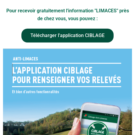
Pour recevoir gratuitement l'information "LIMACES" près
de chez vous, vous pouvez :
Télécharger l'application CIBLAGE