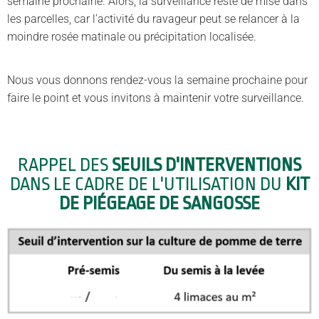
semaine prochaine. Alors, la surveillance reste de mise dans
les parcelles, car l’activité du ravageur peut se relancer à la
moindre rosée matinale ou précipitation localisée.
Nous vous donnons rendez-vous la semaine prochaine pour
faire le point et vous invitons à maintenir votre surveillance.
RAPPEL DES
SEUILS D'INTERVENTIONS
DANS LE CADRE DE L'UTILISATION DU
KIT
DE PIÉGEAGE DE SANGOSSE