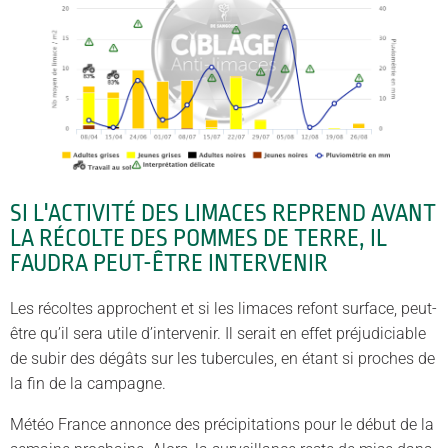
SI L'ACTIVITÉ DES LIMACES REPREND AVANT
LA RÉCOLTE DES POMMES DE TERRE, IL
FAUDRA PEUT-ÊTRE INTERVENIR
Les récoltes approchent et si les limaces refont surface, peut-
être qu’il sera utile d’intervenir. Il serait en effet préjudiciable
de subir des dégâts sur les tubercules, en étant si proches de
la fin de la campagne.
Météo France annonce des précipitations pour le début de la