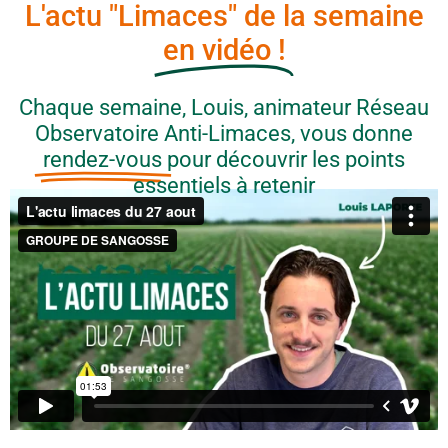
L'actu "Limaces" de la semaine
en vidéo !
Chaque semaine, Louis, animateur Réseau
Observatoire Anti-Limaces, vous donne
rendez-vous
pour découvrir les points
essentiels à retenir