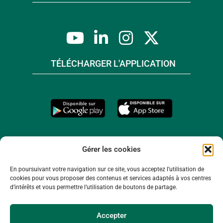
TÉLÉCHARGER L'APPLICATION
Gérer les cookies
En poursuivant votre navigation sur ce site, vous acceptez l’utilisation de
cookies pour vous proposer des contenus et services adaptés à vos centres
d’intérêts et vous permettre l’utilisation de boutons de partage.
Accepter