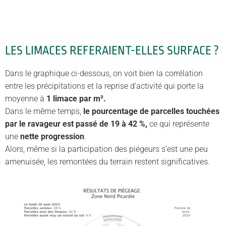
LES LIMACES REFERAIENT-ELLES SURFACE ?
Dans le graphique ci-dessous, on voit bien la corrélation
entre les précipitations et la reprise d’activité qui porte la
moyenne à
1 limace par m².
Dans le même temps,
le pourcentage de parcelles touchées
par le ravageur est passé de 19 à 42 %,
ce qui représente
une
nette progression
.
Alors, même si la participation des piégeurs s’est une peu
amenuisée, les remontées du terrain restent significatives.