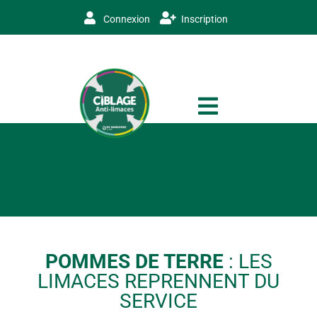
Connexion
Inscription
POMMES DE TERRE
: LES
LIMACES REPRENNENT DU
SERVICE