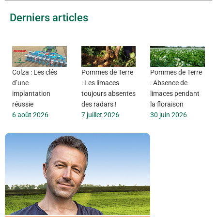
Derniers articles
Colza : Les clés
Pommes de Terre
Pommes de Terre
d’une
: Les limaces
: Absence de
implantation
toujours absentes
limaces pendant
réussie
des radars !
la floraison
6 août 2026
7 juillet 2026
30 juin 2026