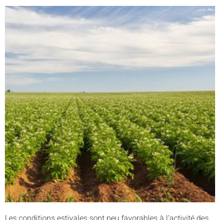
Les conditions estivales sont peu favorables à l’activité des