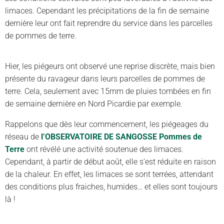
limaces. Cependant les précipitations de la fin de semaine
dernière leur ont fait reprendre du service dans les parcelles
de pommes de terre.
Hier, les piégeurs ont observé une reprise discrète, mais bien
présente du ravageur dans leurs parcelles de pommes de
terre. Cela, seulement avec 15mm de pluies tombées en fin
de semaine dernière en Nord Picardie par exemple.
Rappelons que dès leur commencement, les piégeages du
réseau de
l’OBSERVATOIRE DE SANGOSSE Pommes de
Terre
ont révélé une activité soutenue des limaces.
Cependant, à partir de début août, elle s’est réduite en raison
de la chaleur. En effet, les limaces se sont terrées, attendant
des conditions plus fraiches, humides… et elles sont toujours
là !