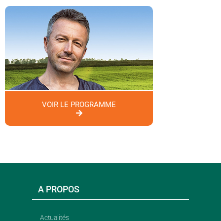
VOIR LE PROGRAMME
A PROPOS
Actualités