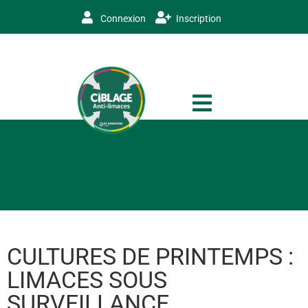
Connexion
Inscription
CULTURES DE PRINTEMPS :
LIMACES SOUS
SURVEILLANCE