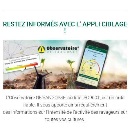
RESTEZ INFORMÉS AVEC L' APPLI CIBLAGE
!
L’Observatoire DE SANGOSSE, certifié ISO9001, est un outil
fiable. Il vous apporte ainsi régulièrement
des informations sur l’intensité de l’activité des ravageurs sur
toutes vos cultures.