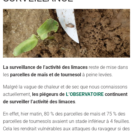
La surveillance de l’activité des limaces
reste de mise dans
les
parcelles de maïs et de tournesol
à peine levées.
Malgré la vague de chaleur et de sec que nous connaissons
actuellement,
les piégeurs de
L’OBSERVATOIRE
continuent
de surveiller l’activité des limaces
.
En effet, hier matin, 80 % des parcelles de maïs et 75 % des
parcelles de tournesols avaient un stade inférieur à 4 feuilles.
Cela les rendrait vulnérables aux attaques du ravageur si des