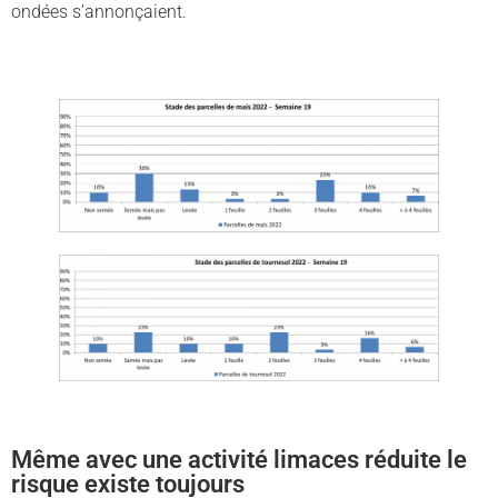
ondées s’annonçaient.
Même avec une activité limaces réduite le
risque existe toujours