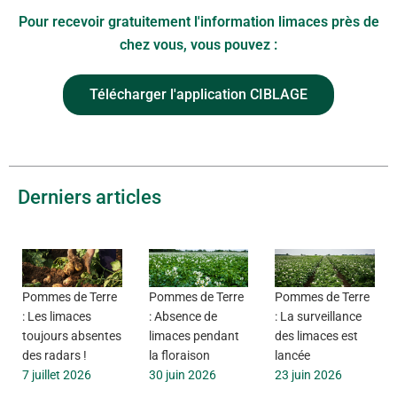
Pour recevoir gratuitement l'information limaces près de
chez vous, vous pouvez :
Télécharger l'application CIBLAGE
Derniers articles
Pommes de Terre
Pommes de Terre
Pommes de Terre
: Les limaces
: Absence de
: La surveillance
toujours absentes
limaces pendant
des limaces est
des radars !
la floraison
lancée
7 juillet 2026
30 juin 2026
23 juin 2026