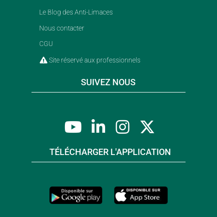
Le Blog des Anti-Limaces
Nous contacter
CGU
Site réservé aux professionnels
SUIVEZ NOUS
TÉLÉCHARGER L'APPLICATION