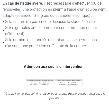
En cas de risque avéré
, il est nécessaire d’effectuer (ou de
renouveler) une protection en plein* à l’aide d’un équipement
adapté (épandeur d’engrais ou épandeur électrique) :
Si la culture n’a pas encore dépassé le stade 4 feuilles
Si les granulés ont disparu (par consommation ou par
délitement)
Si le nombre de granulés restant au sol ne permet pas
d’assurer une protection suffisante de la culture.
Attention aux seuils d’intervention !
(*) toute intervention doit être raisonnée et résulter d’une évaluation du risque à la
parcelle.