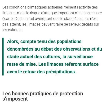
Les conditions climatiques actuelles freinent l’activité des
limaces, mais le risque d’attaque important n’est pas encore
écarté. C’est un fait avéré, tant que le stade 4 feuilles n’est
pas atteint, les limaces peuvent faire de sérieux dégâts sur
les cultures.
Alors, compte tenu des populations
dénombrées au début des observations et du
stade actuel des cultures, la surveillance
reste de mise. Les limaces referont surface
avec le retour des précipitations.
Les bonnes pratiques de protection
s’imposent