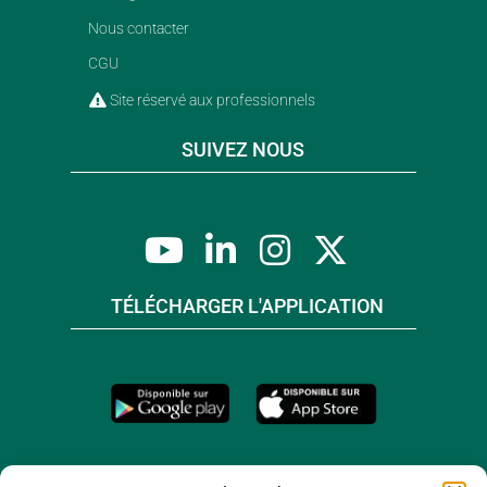
Nous contacter
CGU
Site réservé aux professionnels
SUIVEZ NOUS
TÉLÉCHARGER L'APPLICATION