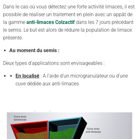
Dans le cas où vous détectez une forte activité limaces, il est
possible de réaliser un traitement en plein avec un appât de
la gamme
anti-limaces Colzactif
dans les 7 jours précédant
le semis. Le but est alors de réduire la population de limace
présente.
Au moment du semis :
Deux types d’applications sont envisageables :
En localisé
: A l’aide d’un microgranulateur ou d’une
cuve dédiée aux anti-limaces