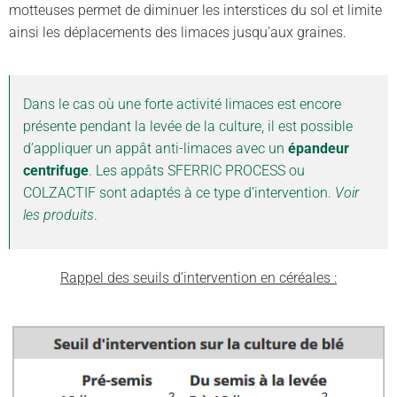
motteuses permet de diminuer les interstices du sol et limite
ainsi les déplacements des limaces jusqu’aux graines.
Dans le cas où une forte activité limaces est encore
présente pendant la levée de la culture, il est possible
d’appliquer un appât anti-limaces avec un
épandeur
centrifuge
. Les appâts SFERRIC PROCESS ou
COLZACTIF sont adaptés à ce type d’intervention.
Voir
les produits
.
Rappel des seuils d’intervention en céréales :