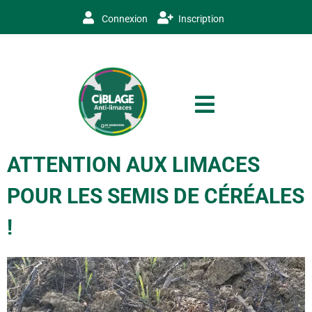
Connexion
Inscription
ATTENTION AUX LIMACES
POUR LES SEMIS DE CÉRÉALES
!