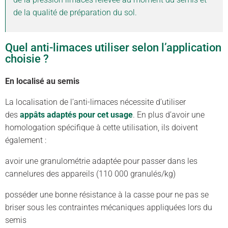
de la qualité de préparation du sol.
Quel anti-limaces utiliser selon l’application
choisie ?
En localisé au semis
La localisation de l’anti-limaces nécessite d’utiliser
des
appâts adaptés pour cet usage
. En plus d’avoir une
homologation spécifique à cette utilisation, ils doivent
également :
avoir une granulométrie adaptée pour passer dans les
cannelures des appareils (110 000 granulés/kg)
posséder une bonne résistance à la casse pour ne pas se
briser sous les contraintes mécaniques appliquées lors du
semis