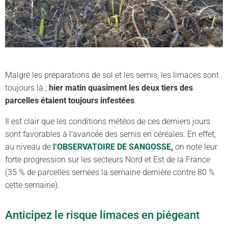
Malgré les préparations de sol et les semis, les limaces sont
toujours là ;
hier matin quasiment les deux tiers des
parcelles étaient toujours infestées
.
Il est clair que les conditions météos de ces derniers jours
sont favorables à l’avancée des semis en céréales. En effet,
au niveau de
l’OBSERVATOIRE DE SANGOSSE
,
on note leur
forte progression sur les secteurs Nord et Est de la France
(35 % de parcelles semées la semaine dernière contre 80 %
cette semaine).
Anticipez le risque limaces en piégeant