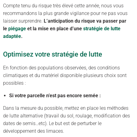
Compte tenu du risque très élevé cette année, nous vous
recommandons la plus grande vigilance pour ne pas vous
laisser surprendre.
L’anticipation du risque va passer par
le
piégage
et la mise en place d’une
stratégie de lutte
adaptée
.
Optimisez votre stratégie de lutte
En fonction des populations observées, des conditions
climatiques et du matériel disponible plusieurs choix sont
possibles :
Si votre parcelle n’est pas encore semée :
Dans la mesure du possible, mettez en place les méthodes
de lutte alternative (travail du sol, roulage, modification des
dates de semis…etc). Le but est de perturber le
développement des limaces.