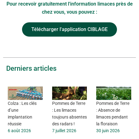
Pour recevoir gratuitement l'information limaces près de
chez vous, vous pouvez :
Télécharger l'application CIBLAGE
Derniers articles
Colza : Les clés
Pommes de Terre
Pommes de Terre
d’une
: Les limaces
: Absence de
implantation
toujours absentes
limaces pendant
réussie
des radars !
la floraison
6 août 2026
7 juillet 2026
30 juin 2026