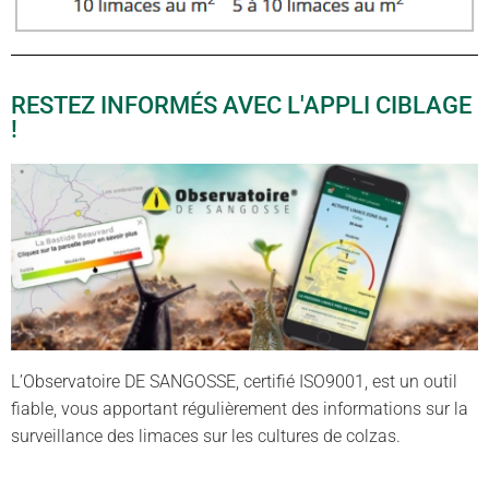
RESTEZ INFORMÉS AVEC L'APPLI CIBLAGE
!
L’Observatoire DE SANGOSSE, certifié ISO9001, est un outil
fiable, vous apportant régulièrement des informations sur la
surveillance des limaces sur les cultures de colzas.