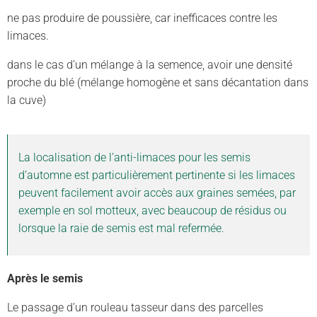
ne pas produire de poussière, car inefficaces contre les
limaces.
dans le cas d’un mélange à la semence, avoir une densité
proche du blé (mélange homogène et sans décantation dans
la cuve)
La localisation de l’anti-limaces pour les semis
d’automne est particulièrement pertinente si les limaces
peuvent facilement avoir accès aux graines semées, par
exemple en sol motteux, avec beaucoup de résidus ou
lorsque la raie de semis est mal refermée.
Après le semis
Le passage d’un rouleau tasseur dans des parcelles