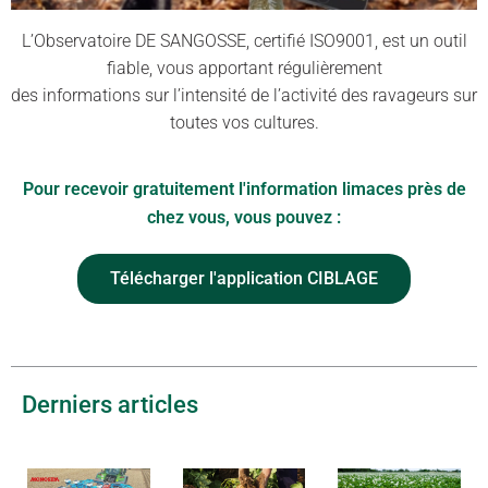
L’Observatoire DE SANGOSSE, certifié ISO9001, est un outil
fiable, vous apportant régulièrement
des informations sur l’intensité de l’activité des ravageurs sur
toutes vos cultures.
Pour recevoir gratuitement l'information limaces près de
chez vous, vous pouvez :
Télécharger l'application CIBLAGE
Derniers articles