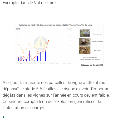
Exemple dans le Val de Loire :
A ce jour, la majorité des parcelles de vigne a atteint (ou
dépassé) le stade 5-6 feuilles. Le risque d’avoir d’important
dégâts dans les vignes sur l’année en cours devient faible.
Cependant compte tenu de l’explosion généralisée de
l’infestation d’escargot,