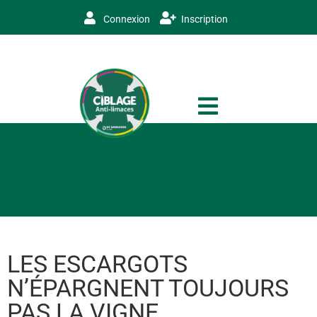
Connexion
Inscription
LES ESCARGOTS
N’ÉPARGNENT TOUJOURS
PAS LA VIGNE