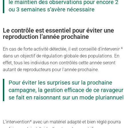
le maintien des observations pour encore 2
ou 3 semaines s’avère nécessaire
Le contrôle est essentiel pour éviter une
reproduction l’année prochaine
En cas de forte activité détectée, il est conseillé d’intervenir *
dans un objectif de régulation globale des populations. En
effet, tous les individus non contrôlés cette année seront
autant de reproducteurs pour l’année prochaine.
Pour éviter les surprises sur la prochaine
campagne, la gestion efficace de ce ravageur
se fait en raisonnant sur un mode pluriannuel
L’intervention* avec un matériel adapté et bien réglé pourra