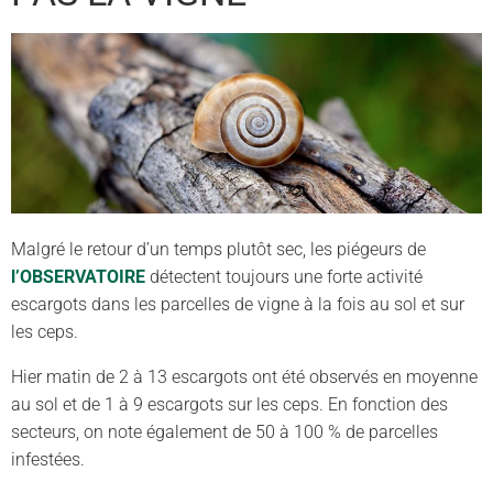
Malgré le retour d’un temps plutôt sec, les piégeurs de
l’OBSERVATOIRE
détectent toujours une forte activité
escargots dans les parcelles de vigne à la fois au sol et sur
les ceps.
Hier matin de 2 à 13 escargots ont été observés en moyenne
au sol et de 1 à 9 escargots sur les ceps. En fonction des
secteurs, on note également de 50 à 100 % de parcelles
infestées.