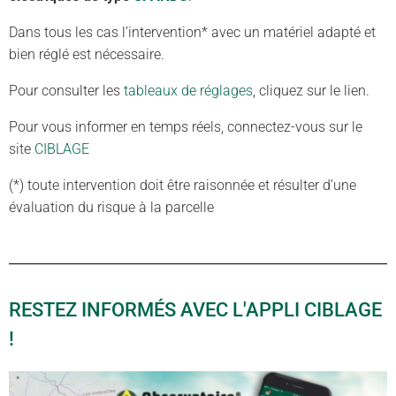
Dans tous les cas l’intervention* avec un matériel adapté et
bien réglé est nécessaire.
Pour consulter les
tableaux de réglages
, cliquez sur le lien.
Pour vous informer en temps réels, connectez-vous sur le
site
CIBLAGE
(*) toute intervention doit être raisonnée et résulter d’une
évaluation du risque à la parcelle
RESTEZ INFORMÉS AVEC L'APPLI CIBLAGE
!