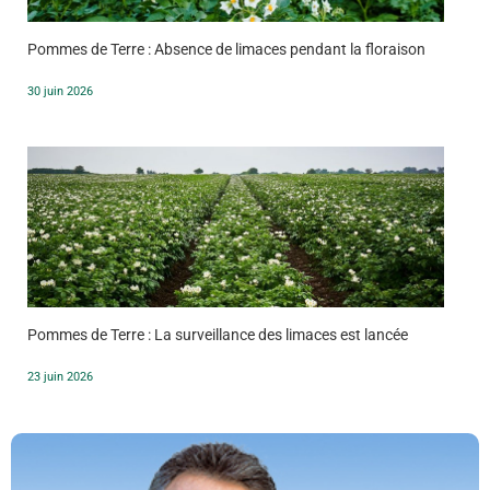
Pommes de Terre : Absence de limaces pendant la floraison
30 juin 2026
Pommes de Terre : La surveillance des limaces est lancée
23 juin 2026