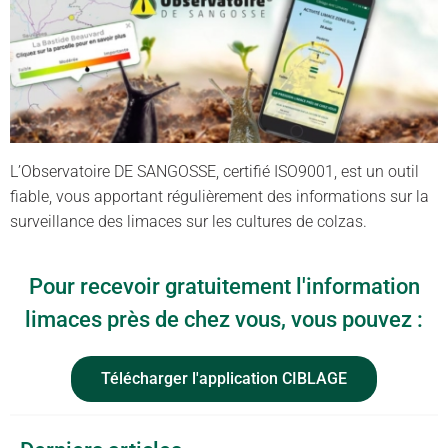
L’Observatoire DE SANGOSSE, certifié ISO9001, est un outil
fiable, vous apportant régulièrement des informations sur la
surveillance des limaces sur les cultures de colzas.
Pour recevoir gratuitement l'information
limaces près de chez vous, vous pouvez :
Télécharger l'application CIBLAGE