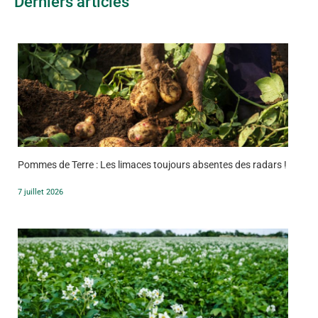
Derniers articles
Pommes de Terre : Les limaces toujours absentes des radars !
7 juillet 2026