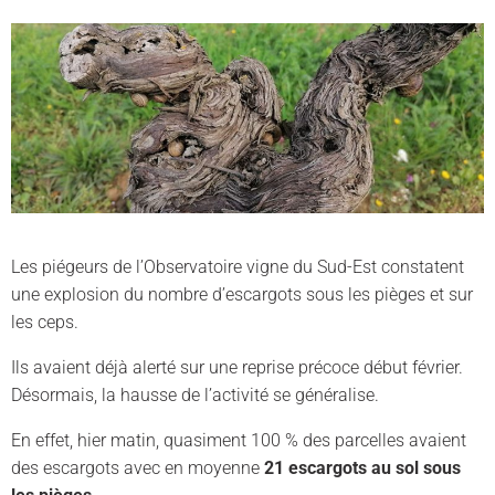
Les piégeurs de l’Observatoire vigne du Sud-Est constatent
une explosion du nombre d’escargots sous les pièges et sur
les ceps.
Ils avaient déjà alerté sur une reprise précoce début février.
Désormais, la hausse de l’activité se généralise.
En effet, hier matin, quasiment 100 % des parcelles avaient
des escargots avec en moyenne
21 escargots au sol sous