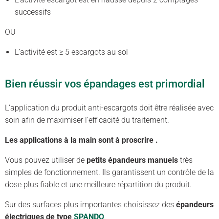
successifs
OU
L’activité est ≥ 5 escargots au sol
Bien réussir vos épandages est primordial
L’application du produit anti-escargots doit être réalisée avec
soin afin de maximiser l’efficacité du traitement.
Les applications à la main sont à proscrire .
Vous pouvez utiliser de
petits épandeurs manuels
très
simples de fonctionnement. Ils garantissent un contrôle de la
dose plus fiable et une meilleure répartition du produit.
Sur des surfaces plus importantes choisissez des
épandeurs
électriques de type
SPANDO
.