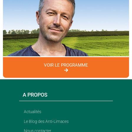
VOIR LE PROGRAMME
A PROPOS
Actualités
Le Blog des Anti-Limaces
Nous contacter