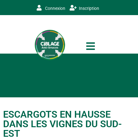
Connexion
Inscription
ESCARGOTS EN HAUSSE
DANS LES VIGNES DU SUD-
EST