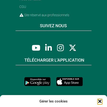
CGU
Site réservé aux professionnels
SUIVEZ NOUS
TÉLÉCHARGER L'APPLICATION
Gérer les cookies