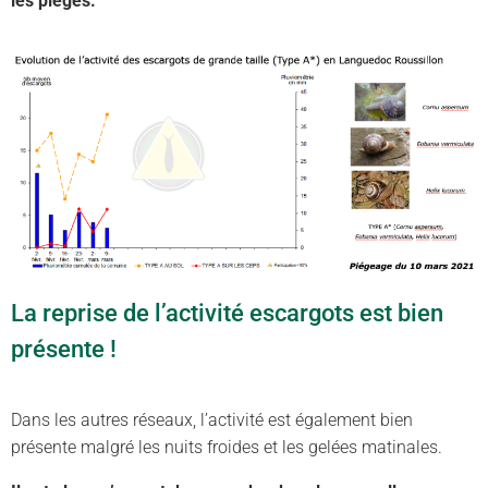
les pièges.
La reprise de l’activité escargots est bien
présente !
Dans les autres réseaux, l’activité est également bien
présente malgré les nuits froides et les gelées matinales.