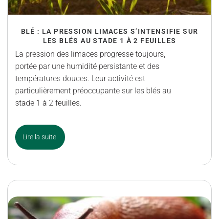
BLÉ : LA PRESSION LIMACES S’INTENSIFIE SUR
LES BLÉS AU STADE 1 À 2 FEUILLES
La pression des limaces progresse toujours,
portée par une humidité persistante et des
températures douces. Leur activité est
particulièrement préoccupante sur les blés au
stade 1 à 2 feuilles.
Lire la suite