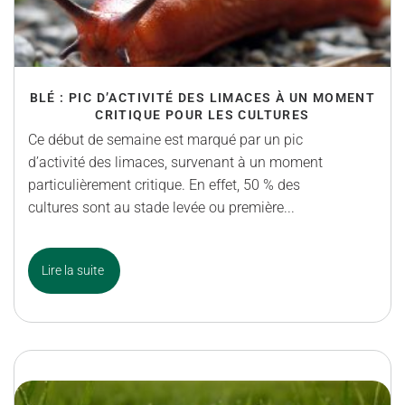
BLÉ : PIC D’ACTIVITÉ DES LIMACES À UN MOMENT
CRITIQUE POUR LES CULTURES
Ce début de semaine est marqué par un pic
d’activité des limaces, survenant à un moment
particulièrement critique. En effet, 50 % des
cultures sont au stade levée ou première...
Lire la suite