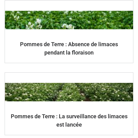
Pommes de Terre : Absence de limaces
pendant la floraison
Pommes de Terre : La surveillance des limaces
est lancée