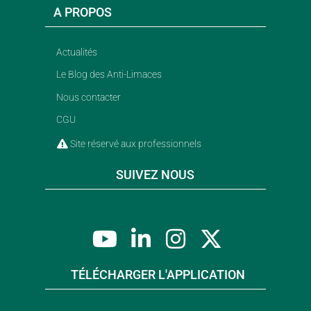
A PROPOS
Actualités
Le Blog des Anti-Limaces
Nous contacter
CGU
Site réservé aux professionnels
SUIVEZ NOUS
TÉLÉCHARGER L'APPLICATION