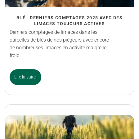
BLÉ : DERNIERS COMPTAGES 2025 AVEC DES
LIMACES TOUJOURS ACTIVES
Derniers comptages de limaces dans les
parcelles de blés de nos piégeurs avec encore
de nombreuses limaces en activité malgré le
froid.
Lire la suite