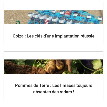
Colza : Les clés d’une implantation réussie
Pommes de Terre : Les limaces toujours
absentes des radars !