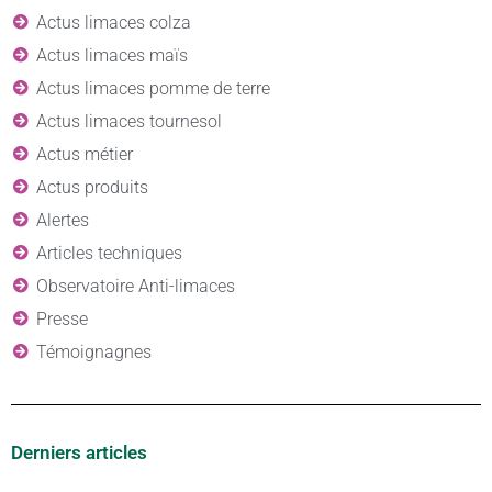
Actus limaces colza
Actus limaces maïs
Actus limaces pomme de terre
Actus limaces tournesol
Actus métier
Actus produits
Alertes
Articles techniques
Observatoire Anti-limaces
Presse
Témoignagnes
Derniers articles