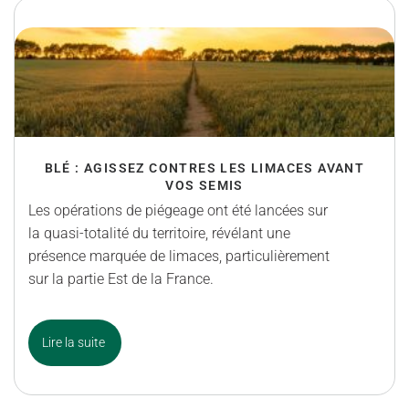
BLÉ : AGISSEZ CONTRES LES LIMACES AVANT
VOS SEMIS
Les opérations de piégeage ont été lancées sur
la quasi-totalité du territoire, révélant une
présence marquée de limaces, particulièrement
sur la partie Est de la France.
Lire la suite