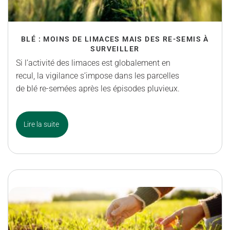
BLÉ : MOINS DE LIMACES MAIS DES RE-SEMIS À
SURVEILLER
Si l’activité des limaces est globalement en
recul, la vigilance s’impose dans les parcelles
de blé re-semées après les épisodes pluvieux.
Lire la suite