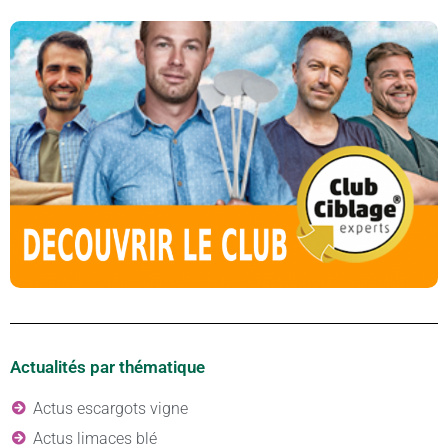
Actualités par thématique
Actus escargots vigne
Actus limaces blé