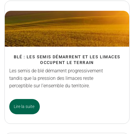
BLÉ : LES SEMIS DÉMARRENT ET LES LIMACES
OCCUPENT LE TERRAIN
Les semis de blé démarrent progressivement
tandis que la pression des limaces reste
perceptible sur l’ensemble du territoire.
Lire la suite