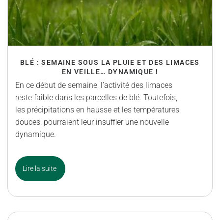
BLÉ : SEMAINE SOUS LA PLUIE ET DES LIMACES
EN VEILLE… DYNAMIQUE !
En ce début de semaine, l’activité des limaces
reste faible dans les parcelles de blé. Toutefois,
les précipitations en hausse et les températures
douces, pourraient leur insuffler une nouvelle
dynamique.
Lire la suite