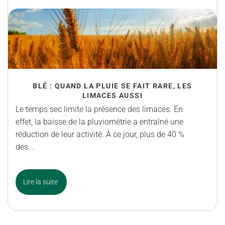
BLÉ : QUAND LA PLUIE SE FAIT RARE, LES
LIMACES AUSSI
Le temps sec limite la présence des limaces. En
effet, la baisse de la pluviométrie a entraîné une
réduction de leur activité. À ce jour, plus de 40 %
des...
Lire la suite