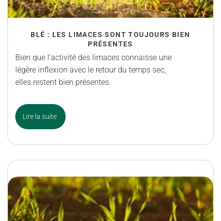
BLÉ : LES LIMACES SONT TOUJOURS BIEN
PRÉSENTES
Bien que l’activité des limaces connaisse une
légère inflexion avec le retour du temps sec,
elles restent bien présentes.
Lire la suite