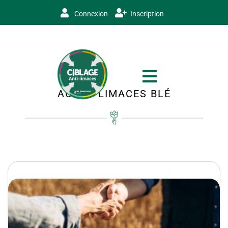
Connexion
Inscription
ACTUS LIMACES BLÉ