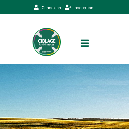
Connexion
Inscription