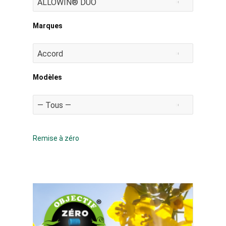
Marques
Modèles
Remise à zéro