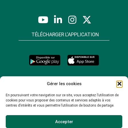
TÉLÉCHARGER L'APPLICATION
Gérer les cookies
En poursuivant votre navigation sur ce site, vous acceptez l’utilisation de
cookies pour vous proposer des contenus et services adaptés à vos
centres d’intérêts et vous permettre l’utilisation de boutons de partage.
Accepter