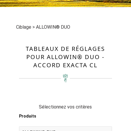
Ciblage
>
ALLOWIN® DUO
TABLEAUX DE RÉGLAGES
POUR ALLOWIN® DUO -
ACCORD EXACTA CL
Sélectionnez vos critères
Produits