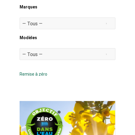
Marques
Modèles
Remise à zéro