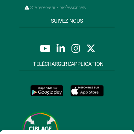
Site réservé aux professionnels
SUIVEZ NOUS
TÉLÉCHARGER L'APPLICATION