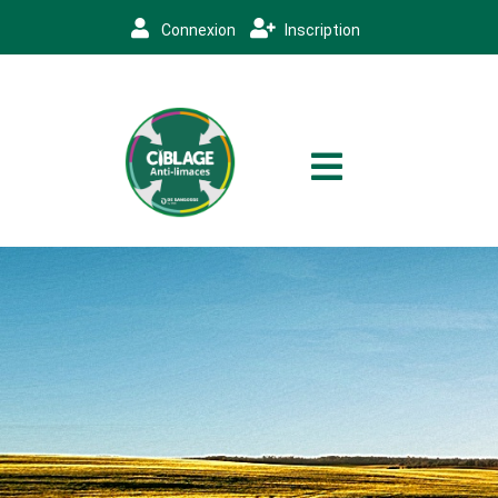
Connexion
Inscription