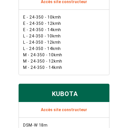
Accès site constructeur
E - 24-350 - 10kmh
E - 24-350 - 12kmh
E - 24-350 - 14kmh
L - 24-350 - 10kmh
L - 24-350 - 12kmh
L - 24-350 - 14kmh
M - 24-350 - 10kmh
M - 24-350 - 12kmh
M - 24-350 - 14kmh
KUBOTA
Accès site constructeur
DSM-W 18m