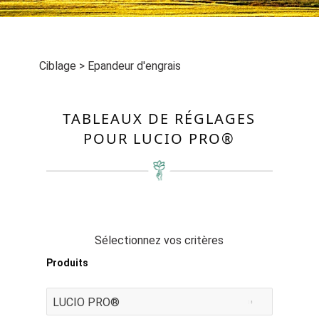
Ciblage
>
Epandeur d'engrais
TABLEAUX DE RÉGLAGES
POUR LUCIO PRO®
Sélectionnez vos critères
Produits