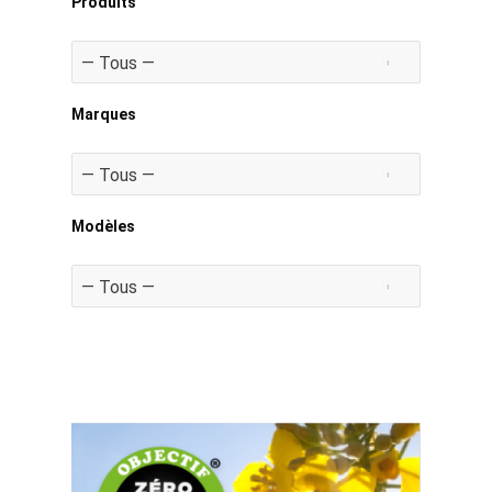
Produits
Marques
Modèles