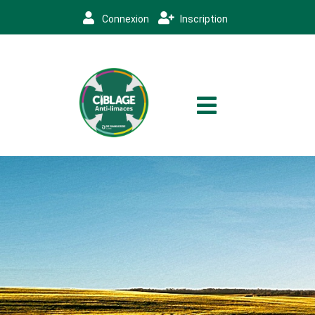
Connexion
Inscription