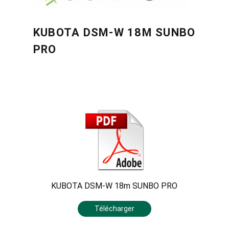
KUBOTA DSM-W 18M SUNBO
PRO
KUBOTA DSM-W 18m SUNBO PRO
Télécharger