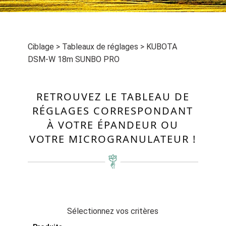
Ciblage
>
Tableaux de réglages
>
KUBOTA
DSM-W 18m SUNBO PRO
RETROUVEZ LE TABLEAU DE
RÉGLAGES CORRESPONDANT
À VOTRE ÉPANDEUR OU
VOTRE MICROGRANULATEUR !
Sélectionnez vos critères