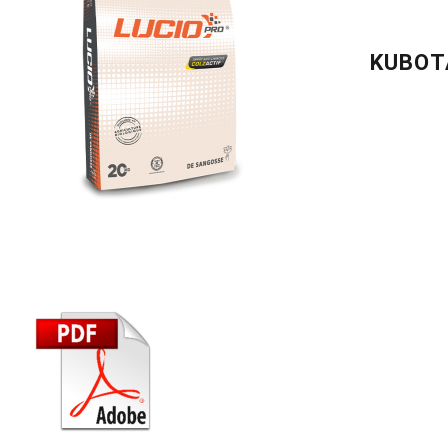
KUBOT