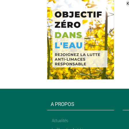
A PROPOS
Actualités