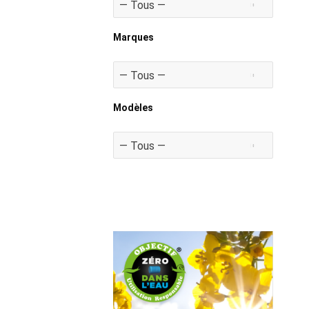
Marques
Modèles