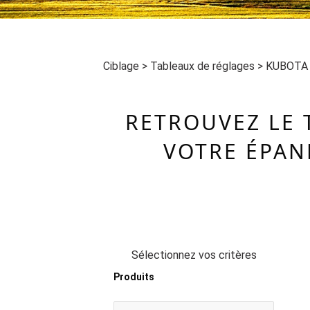
Ciblage
>
Tableaux de réglages
>
KUBOTA
RETROUVEZ LE 
VOTRE ÉPAN
Sélectionnez vos critères
Produits