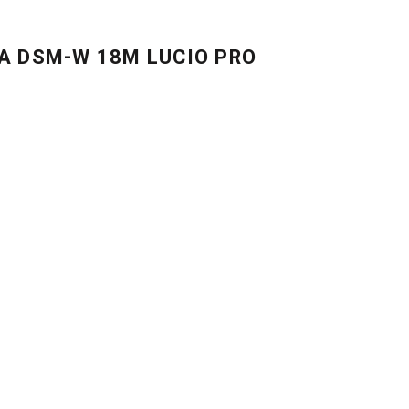
A DSM-W 18M LUCIO PRO