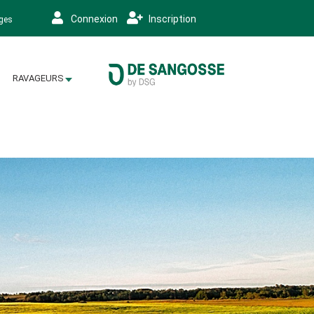
Connexion
Inscription
ages
RAVAGEURS