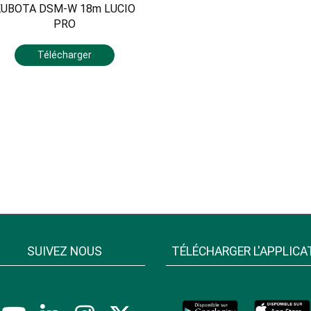
KUBOTA DSM-W 18m LUCIO
PRO
Télécharger
SUIVEZ NOUS
TÉLÉCHARGER L'APPLICA