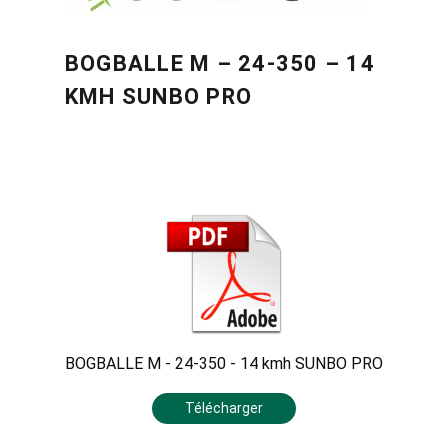
BOGBALLE M – 24-350 – 14
KMH SUNBO PRO
BOGBALLE M - 24-350 - 14 kmh SUNBO PRO
Télécharger