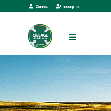
Connexion
Inscription