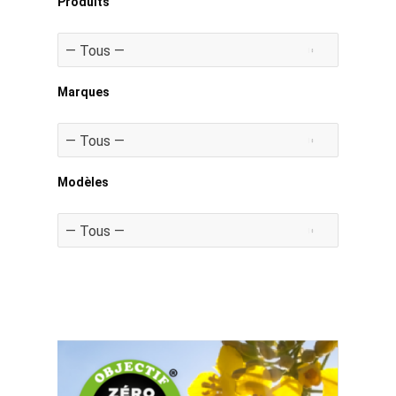
Produits
Marques
Modèles