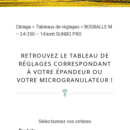
Ciblage
>
Tableaux de réglages
>
BOGBALLE M
– 24-350 – 14 kmh SUNBO PRO
RETROUVEZ LE TABLEAU DE
RÉGLAGES CORRESPONDANT
À VOTRE ÉPANDEUR OU
VOTRE MICROGRANULATEUR !
Sélectionnez vos critères