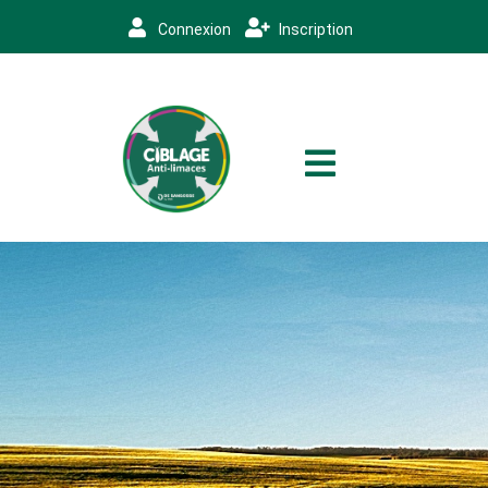
Connexion
Inscription