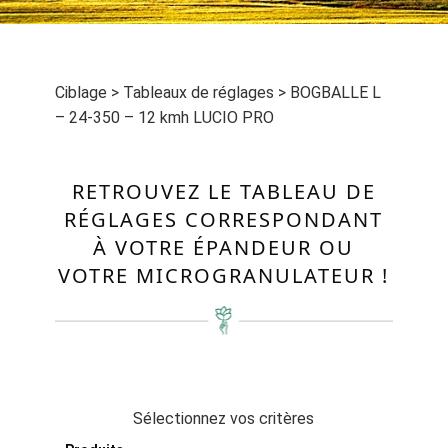
Ciblage
>
Tableaux de réglages
>
BOGBALLE L
– 24-350 – 12 kmh LUCIO PRO
RETROUVEZ LE TABLEAU DE
RÉGLAGES CORRESPONDANT
À VOTRE ÉPANDEUR OU
VOTRE MICROGRANULATEUR !
Sélectionnez vos critères