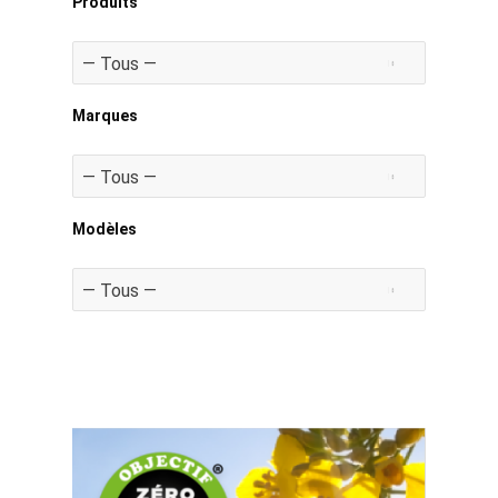
Produits
Marques
Modèles