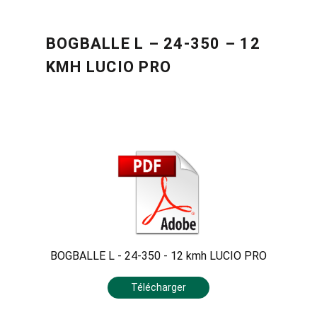
BOGBALLE L – 24-350 – 12
KMH LUCIO PRO
BOGBALLE L - 24-350 - 12 kmh LUCIO PRO
Télécharger