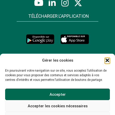
TÉLÉCHARGER L'APPLICATION
Gérer les cookies
En poursuivant votre navigation sur ce site, vous acceptez l’utilisation de
cookies pour vous proposer des contenus et services adaptés à vos
centres d’intérêts et vous permettre l’utilisation de boutons de partage.
Accepter
Accepter les cookies nécessaires
© 2026 -
Mentions légales
-
Plan du site
-