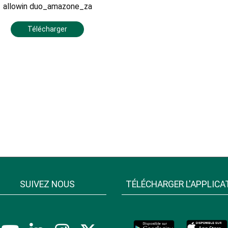
allowin duo_amazone_za
Télécharger
SUIVEZ NOUS
TÉLÉCHARGER L'APPLICA