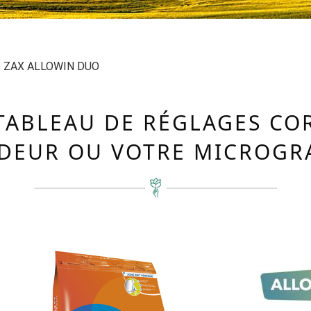
 ZAX ALLOWIN DUO
TABLEAU DE RÉGLAGES C
DEUR OU VOTRE MICROGR