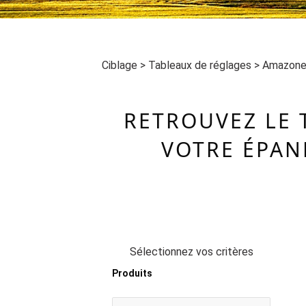
Ciblage
>
Tableaux de réglages
>
Amazone
RETROUVEZ LE 
VOTRE ÉPAN
Sélectionnez vos critères
Produits