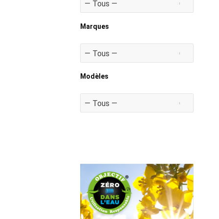
Marques
Modèles