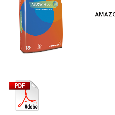
AMAZO