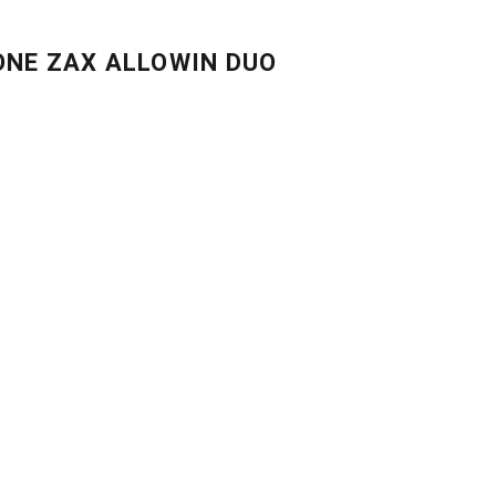
NE ZAX ALLOWIN DUO