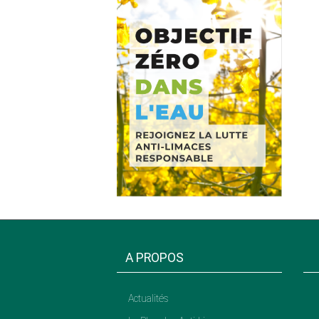
A PROPOS
Actualités