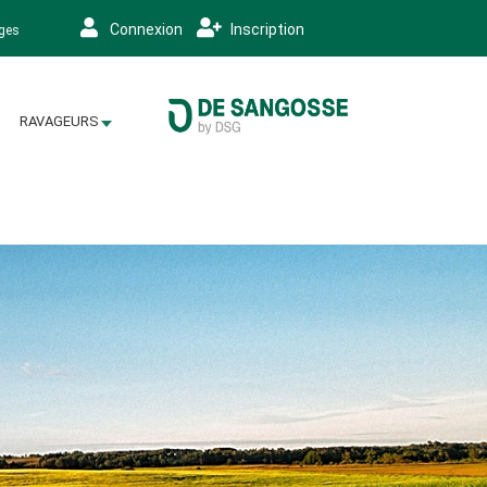
Connexion
Inscription
ages
RAVAGEURS