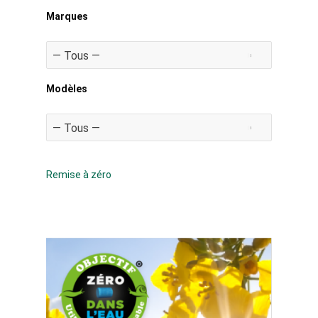
Marques
Modèles
Remise à zéro