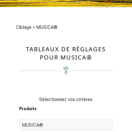
Ciblage
>
MUSICA®
TABLEAUX DE RÉGLAGES
POUR MUSICA®
Sélectionnez vos critères
Produits