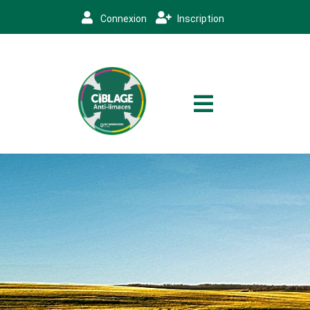
Connexion
Inscription