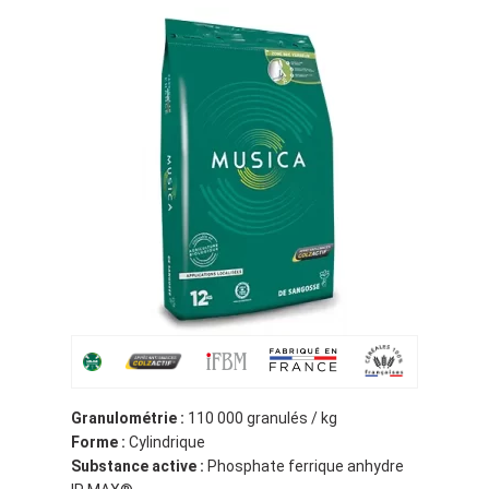
Granulométrie :
110 000 granulés / kg
Forme :
Cylindrique
Substance active :
Phosphate ferrique anhydre