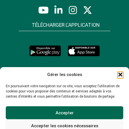
TÉLÉCHARGER L'APPLICATION
Gérer les cookies
En poursuivant votre navigation sur ce site, vous acceptez l’utilisation de
cookies pour vous proposer des contenus et services adaptés à vos
centres d’intérêts et vous permettre l’utilisation de boutons de partage.
Accepter
Accepter les cookies nécessaires