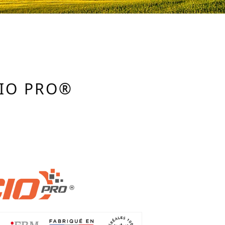
CIO PRO®