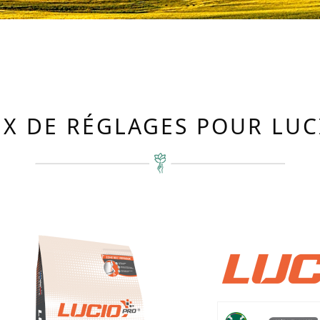
X DE RÉGLAGES POUR LU