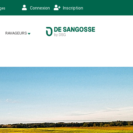
Connexion
Inscription
ages
RAVAGEURS