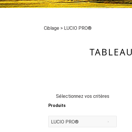
Ciblage
>
LUCIO PRO®
TABLEAU
Sélectionnez vos critères
Produits