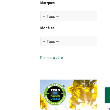
Marques
Modèles
Remise à zéro