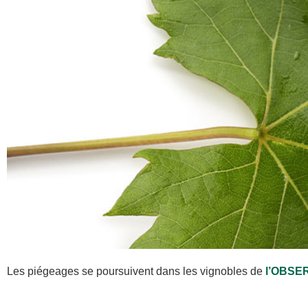
Les piégeages se poursuivent dans les vignobles de
l’
OBSER