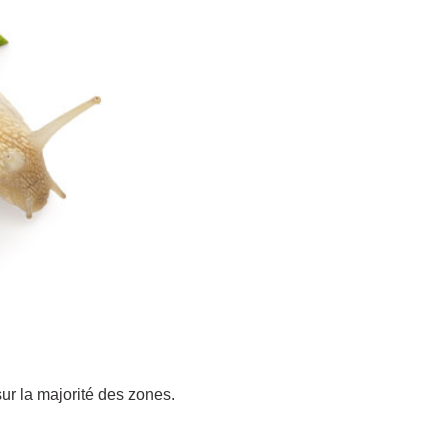
sur la majorité des zones.