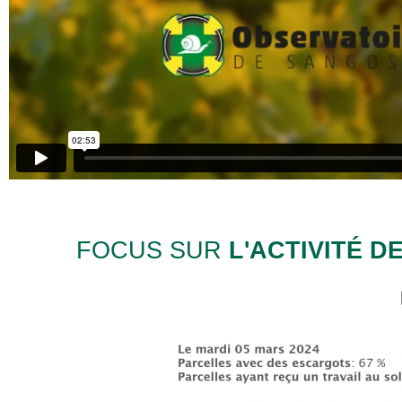
FOCUS SUR
L'ACTIVITÉ 