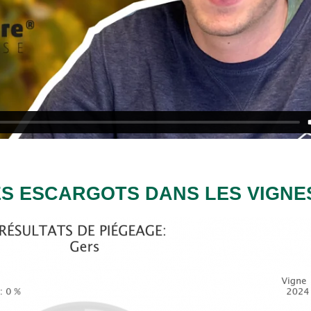
DES ESCARGOTS DANS LES VIGNE