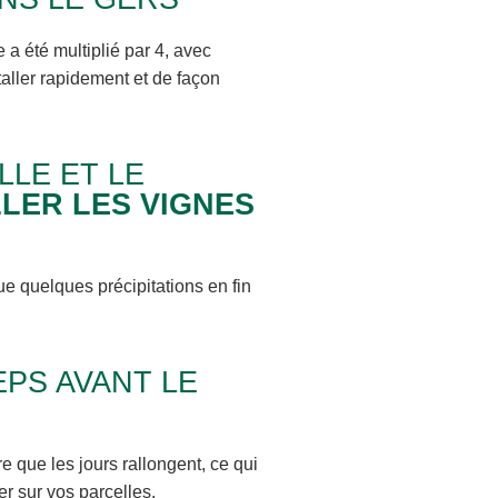
 a été multiplié par 4, avec
aller rapidement et de façon
LLE ET LE
LLER LES VIGNES
 quelques précipitations en fin
PS AVANT LE
 que les jours rallongent, ce qui
er sur vos parcelles.