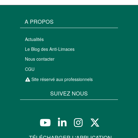
A PROPOS
Actualités
Le Blog des Anti-Limaces
Nous contacter
CGU
Site réservé aux professionnels
SUIVEZ NOUS
TÉLÉCHARGER L'APPLICATION