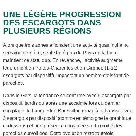
UNE LÉGÈRE PROGRESSION
DES ESCARGOTS DANS
PLUSIEURS RÉGIONS
Alors que trois zones affichaient une activité quasi nulle la
semaine dernière, seule la région du Pays de la Loire
maintient ce statu quo. En revanche, l’activité augmente
légèrement en Poitou-Charentes et en Gironde (1 à 2
escargots par dispositif), impactant un nombre croissant de
parcelles.
Dans le Gers, la tendance se confirme avec 8 escargots par
dispositif, tandis qu’après une accalmie lors du dernier
comptage, le Languedoc-Roussillon repart à la hausse avec
3 escargots par dispositif (comme en témoigne le graphique
ci-dessous) et une présence constatée sur la moitié des
parcelles surveillées. Cette évolution reste toutefois