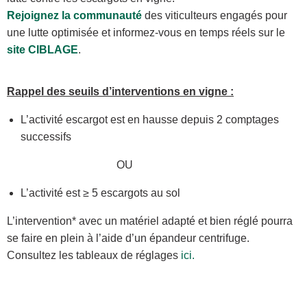
Rejoignez la communauté
des viticulteurs engagés pour
une lutte optimisée et informez-vous en temps réels sur le
site CIBLAGE
.
Rappel des seuils d’interventions en vigne :
L’activité escargot est en hausse depuis 2 comptages
successifs
OU
L’activité est ≥ 5 escargots au sol
L’intervention* avec un matériel adapté et bien réglé pourra
se faire en plein à l’aide d’un épandeur centrifuge.
Consultez les tableaux de réglages
ici.