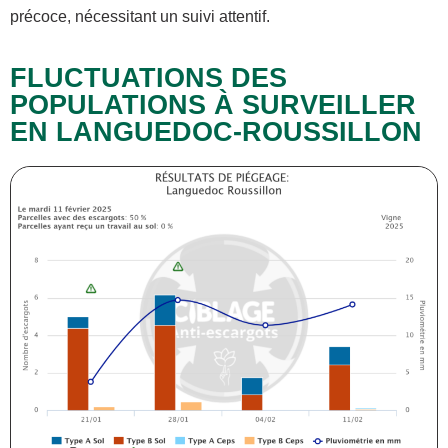
précoce, nécessitant un suivi attentif.
FLUCTUATIONS DES
POPULATIONS À SURVEILLER
EN LANGUEDOC-ROUSSILLON