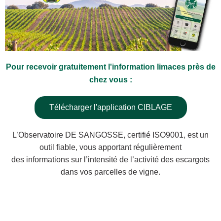
Pour recevoir gratuitement l'information limaces près de
chez vous :
Télécharger l'application CIBLAGE
L’Observatoire DE SANGOSSE, certifié ISO9001, est un
outil fiable, vous apportant régulièrement
des informations sur l’intensité de l’activité des escargots
dans vos parcelles de vigne.