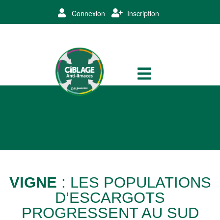
Connexion
Inscription
VIGNE
: LES POPULATIONS
D’ESCARGOTS
PROGRESSENT AU SUD