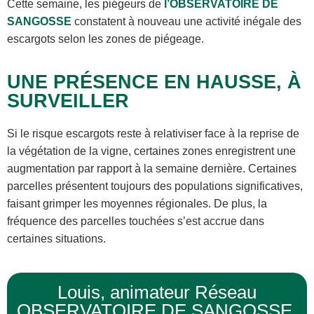
Cette semaine, les piégeurs de
l’OBSERVATOIRE DE
SANGOSSE
constatent à nouveau une activité inégale des
escargots selon les zones de piégeage.
UNE PRÉSENCE EN HAUSSE, À
SURVEILLER
Si le risque escargots reste à relativiser face à la reprise de
la végétation de la vigne, certaines zones enregistrent une
augmentation par rapport à la semaine dernière. Certaines
parcelles présentent toujours des populations significatives,
faisant grimper les moyennes régionales. De plus, la
fréquence des parcelles touchées s’est accrue dans
certaines situations.
Louis, animateur Réseau
OBSERVATOIRE DE SANGOSSE,