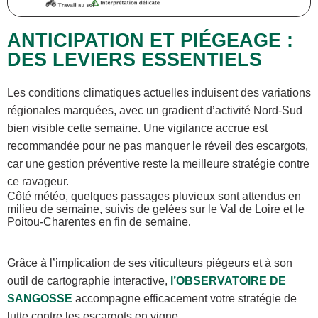
ANTICIPATION ET PIÉGEAGE :
DES LEVIERS ESSENTIELS
Les conditions climatiques actuelles induisent des variations
régionales marquées, avec un gradient d’activité Nord-Sud
bien visible cette semaine. Une vigilance accrue est
recommandée pour ne pas manquer le réveil des escargots,
car une gestion préventive reste la meilleure stratégie contre
ce ravageur.
Côté météo, quelques passages pluvieux sont attendus en
milieu de semaine, suivis de gelées sur le Val de Loire et le
Poitou-Charentes en fin de semaine
.
Grâce à l’implication de ses viticulteurs piégeurs et à son
outil de cartographie interactive,
l’OBSERVATOIRE DE
SANGOSSE
accompagne efficacement votre stratégie de
lutte contre les escargots en vigne.