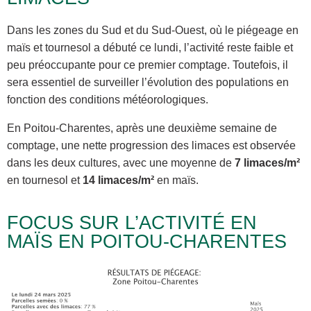
Dans les zones du Sud et du Sud-Ouest, où le piégeage en
maïs et tournesol a débuté ce lundi, l’activité reste faible et
peu préoccupante pour ce premier comptage. Toutefois, il
sera essentiel de surveiller l’évolution des populations en
fonction des conditions météorologiques.
En Poitou-Charentes, après une deuxième semaine de
comptage, une nette progression des limaces est observée
dans les deux cultures, avec une moyenne de
7 limaces/m²
en tournesol et
14 limaces/m²
en maïs.
FOCUS SUR L’ACTIVITÉ EN
MAÏS EN POITOU-CHARENTES