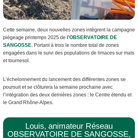
Cette semaine, deux nouvelles zones intègrent la campagne
piégeage printemps 2025 de
l’
OBSERVATOIRE DE
SANGOSSE
. Portant à trois le nombre total de zones
engagées dans le suivi des populations de limaces sur maïs
et tournesol.
L’échelonnement du lancement des différentes zones se
poursuit et se clôturera la semaine prochaine avec
l’intégration des deux dernières zones : le Centre étendu et
le Grand Rhône-Alpes.
Louis, animateur Réseau
OBSERVATOIRE DE SANGOSSE,