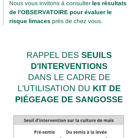
Nous vous invitons à consulter
les résultats
de
l’
OBSERVATOIRE
pour évaluer le
risque limaces
près de chez vous.
RAPPEL DES
SEUILS
D'INTERVENTIONS
DANS LE CADRE DE
L'UTILISATION DU
KIT DE
PIÉGEAGE DE SANGOSSE