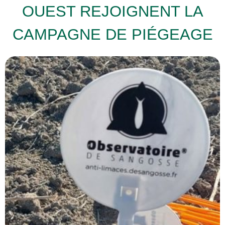
OUEST REJOIGNENT LA
CAMPAGNE DE PIÉGEAGE