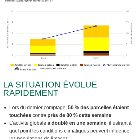
LA SITUATION ÉVOLUE
RAPIDEMENT
Lors du dernier comptage,
50 % des parcelles étaient
touchées
contre
près de 80 % cette semaine
.
L’activité globale
a doublé en une semaine
, illustrant à
quel point les conditions climatiques peuvent influencer
les populations de limaces.