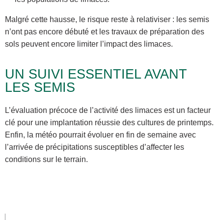
Malgré cette hausse, le risque reste à relativiser : les semis
n’ont pas encore débuté et les travaux de préparation des
sols peuvent encore limiter l’impact des limaces.
UN SUIVI ESSENTIEL AVANT
LES SEMIS
L’évaluation précoce de l’activité des limaces est un facteur
clé pour une implantation réussie des cultures de printemps.
Enfin, la météo pourrait évoluer en fin de semaine avec
l’arrivée de précipitations susceptibles d’affecter les
conditions sur le terrain.