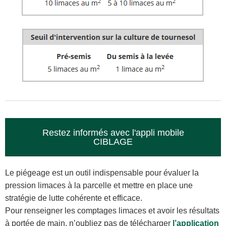
Restez informés avec l'appli mobile
CIBLAGE
Le piégeage est un outil indispensable pour évaluer la
pression limaces à la parcelle et mettre en place une
stratégie de lutte cohérente et efficace.
Pour renseigner les comptages limaces et avoir les résultats
à portée de main, n’oubliez pas de télécharger
l’application