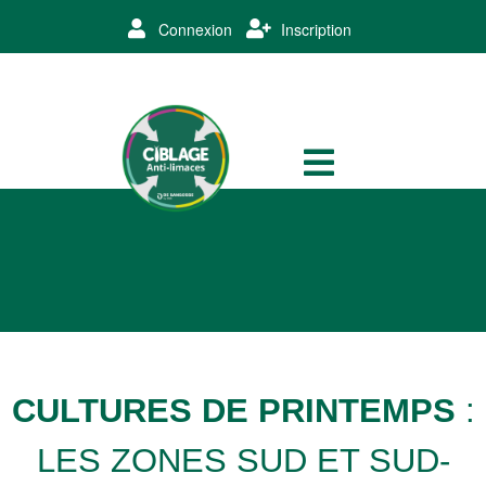
Connexion
Inscription
CULTURES DE PRINTEMPS
:
LES ZONES SUD ET SUD-