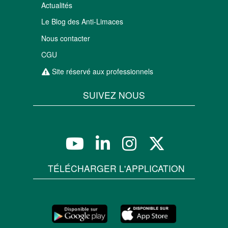
Actualités
Le Blog des Anti-Limaces
Nous contacter
CGU
Site réservé aux professionnels
SUIVEZ NOUS
TÉLÉCHARGER L'APPLICATION