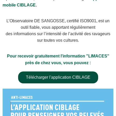
mobile CIBLAGE
.
L’Observatoire DE SANGOSSE, certifié ISO9001, est un
outil fiable, vous apportant régulièrement
des informations sur l’intensité de l’activité des ravageurs
sur toutes vos cultures.
Pour recevoir gratuitement l'information "LIMACES"
près de chez vous, vous pouvez :
Télécharger l'application CIBLAGE