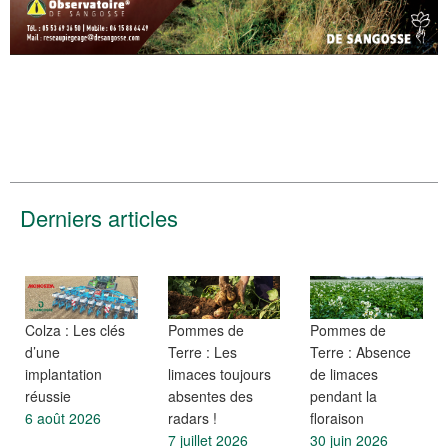
Derniers articles
Colza : Les clés
Pommes de
Pommes de
d’une
Terre : Les
Terre : Absence
implantation
limaces toujours
de limaces
réussie
absentes des
pendant la
6 août 2026
radars !
floraison
7 juillet 2026
30 juin 2026