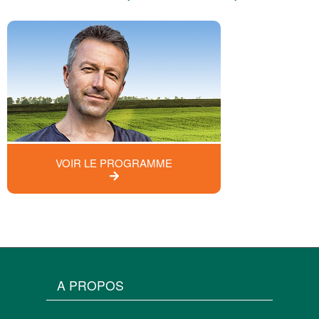
VOIR LE PROGRAMME
A PROPOS