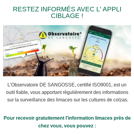
RESTEZ INFORMÉS AVEC L' APPLI
CIBLAGE !
L’Observatoire DE SANGOSSE, certifié ISO9001, est un
outil fiable, vous apportant régulièrement des informations
sur la surveillance des limaces sur les cultures de colzas.
Pour recevoir gratuitement l'information limaces près de
chez vous, vous pouvez :