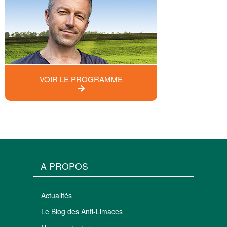
VOIR LE PROGRAMME
A PROPOS
Actualités
Le Blog des Anti-Limaces