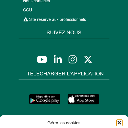
Nous contacter
CGU
Site réservé aux professionnels
SUIVEZ NOUS
TÉLÉCHARGER L'APPLICATION
Gérer les cookies