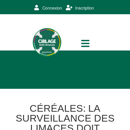
Connexion
Inscription
CÉRÉALES: LA
SURVEILLANCE DES
LIMACES DOIT