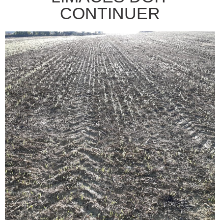
CONTINUER