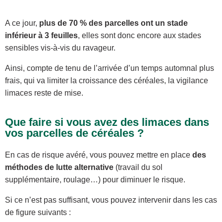
A ce jour,
plus de 70 % des parcelles ont un stade
inférieur à 3 feuilles
, elles sont donc encore aux stades
sensibles vis-à-vis du ravageur.
Ainsi, compte de tenu de l’arrivée d’un temps automnal plus
frais, qui va limiter la croissance des céréales, la vigilance
limaces reste de mise.
Que faire si vous avez des limaces dans
vos parcelles de céréales ?
En cas de risque avéré, vous pouvez mettre en place
des
méthodes de lutte alternative
(travail du sol
supplémentaire, roulage…) pour diminuer le risque.
Si ce n’est pas suffisant, vous pouvez intervenir dans les cas
de figure suivants :