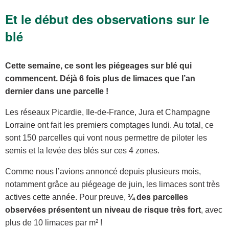
Et le début des observations sur le
blé
Cette semaine, ce sont les piégeages sur blé qui
commencent. Déjà 6 fois plus de limaces que l’an
dernier dans une parcelle !
Les réseaux Picardie, Ile-de-France, Jura et Champagne
Lorraine ont fait les premiers comptages lundi. Au total, ce
sont 150 parcelles qui vont nous permettre de piloter les
semis et la levée des blés sur ces 4 zones.
Comme nous l’avions annoncé depuis plusieurs mois,
notamment grâce au piégeage de juin, les limaces sont très
actives cette année. Pour preuve,
¼ des parcelles
observées présentent un niveau de risque très fort
, avec
plus de 10 limaces par m² !