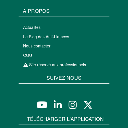
A PROPOS
Actualités
Le Blog des Anti-Limaces
Nous contacter
CGU
Site réservé aux professionnels
SUIVEZ NOUS
TÉLÉCHARGER L'APPLICATION