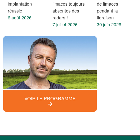
implantation
limaces toujours
de limaces
réussie
absentes des
pendant la
6 août 2026
radars !
floraison
7 juillet 2026
30 juin 2026
VOIR LE PROGRAMME