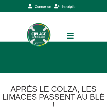
Connexion
Inscription
APRÈS LE COLZA, LES
LIMACES PASSENT AU BLÉ
!