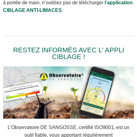
à portée de main, n’oubliez pas de télécharger
l’application
CIBLAGE ANTI-LIMACES
.
RESTEZ INFORMÉS AVEC L' APPLI
CIBLAGE !
L’Observatoire DE SANGOSSE, certifié ISO9001, est un
outil fiable, vous apportant régulièrement