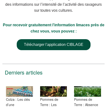
des informations sur l’intensité de l’activité des ravageurs
sur toutes vos cultures.
Pour recevoir gratuitement l'information limaces près de
chez vous, vous pouvez :
Télécharger l'application CIBLAGE
Derniers articles
Colza : Les clés
Pommes de
Pommes de
d’une
Terre : Les
Terre : Absence