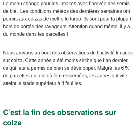
Le menu change pour les limaces avec l’arrivée des semis
de blé. Les conditions météos des dernières semaines ont
permis aux colzas de mettre le turbo. Ils sont pour la plupart
hors de portée des ravageurs. Attention quand même, il y a
du monde dans les parcelles !
Nous arrivons au bout des observations de l’activité limaces
sur colza. Cette année a été moins sèche que l’an dernier,
ce qui leur a permis de bien se développer. Malgré les 6 %
de parcelles qui ont dû être ressemées, les autres ont vite
atteint le stade supérieur à 4 feuilles.
C’est la fin des observations sur
colza