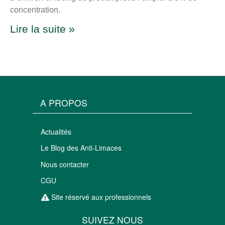
concentration.
Lire la suite »
A PROPOS
Actualités
Le Blog des Anti-Limaces
Nous contacter
CGU
Site réservé aux professionnels
SUIVEZ NOUS