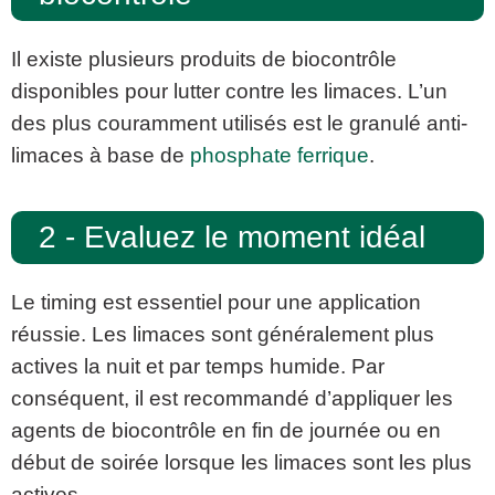
Il existe plusieurs produits de biocontrôle
disponibles pour lutter contre les limaces. L’un
des plus couramment utilisés est le granulé anti-
limaces à base de
phosphate ferrique
.
2 - Evaluez le moment idéal
Le timing est essentiel pour une application
réussie. Les limaces sont généralement plus
actives la nuit et par temps humide. Par
conséquent, il est recommandé d’appliquer les
agents de biocontrôle en fin de journée ou en
début de soirée lorsque les limaces sont les plus
actives.