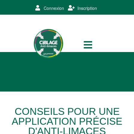
Connexion
Inscription
CONSEILS POUR UNE
APPLICATION PRÉCISE
D'ANTI-LIMACES