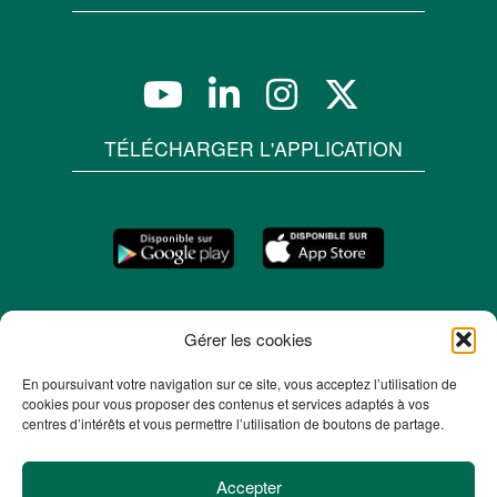
TÉLÉCHARGER L'APPLICATION
Gérer les cookies
En poursuivant votre navigation sur ce site, vous acceptez l’utilisation de
cookies pour vous proposer des contenus et services adaptés à vos
centres d’intérêts et vous permettre l’utilisation de boutons de partage.
Accepter