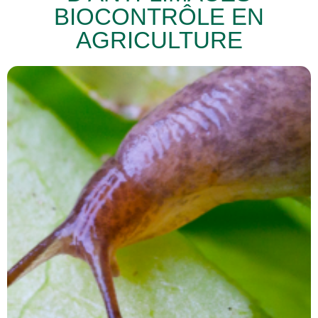
BIOCONTRÔLE EN
AGRICULTURE