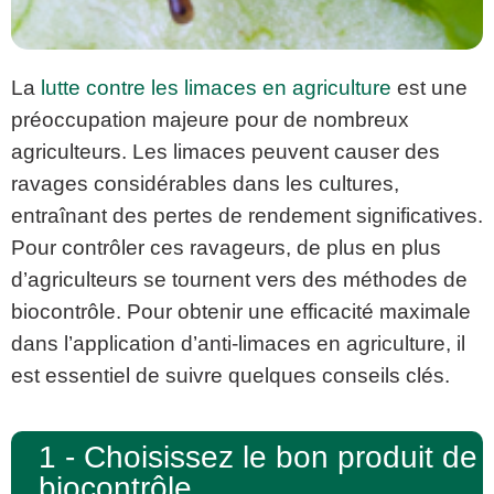
La
lutte contre les limaces en agriculture
est une
préoccupation majeure pour de nombreux
agriculteurs. Les limaces peuvent causer des
ravages considérables dans les cultures,
entraînant des pertes de rendement significatives.
Pour contrôler ces ravageurs, de plus en plus
d’agriculteurs se tournent vers des méthodes de
biocontrôle. Pour obtenir une efficacité maximale
dans l’application d’anti-limaces en agriculture, il
est essentiel de suivre quelques conseils clés.
1 - Choisissez le bon produit de
biocontrôle