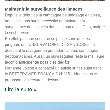
Maintenir la surveillance des limaces
Depuis le début de la campagne de piégeage en colza,
nous insistons sur la nécessité de maintenir la
surveillance des limaces dans les parcelles. Cela, malgré
la sécheresse.
En effet, pas une semaine se passe sans que les
piégeurs de l’OBSERVATOIRE DE SANGOSSE ne
détectent le ravageur en procédant à leurs comptages
hebdomadaires. Aussi, un suivi régulier reste la meilleure
façon d’anticiper de possibles dégâts.
Marianne Loison a consacré un article sur ce sujet dans
le BETTERAVIER FRANÇAIS N°1151. Nous vous le
proposons en lecture ci-dessous :
Lire la suite »