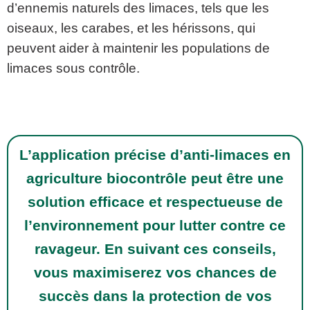
d’ennemis naturels des limaces, tels que les
oiseaux, les carabes, et les hérissons, qui
peuvent aider à maintenir les populations de
limaces sous contrôle.
L’application précise d’anti-limaces en
agriculture biocontrôle peut être une
solution efficace et respectueuse de
l’environnement pour lutter contre ce
ravageur. En suivant ces conseils,
vous maximiserez vos chances de
succès dans la protection de vos