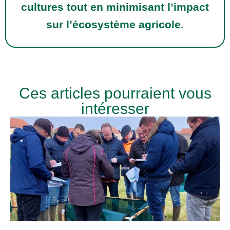
cultures tout en minimisant l’impact
sur l’écosystème agricole.
Ces articles pourraient vous
intéresser