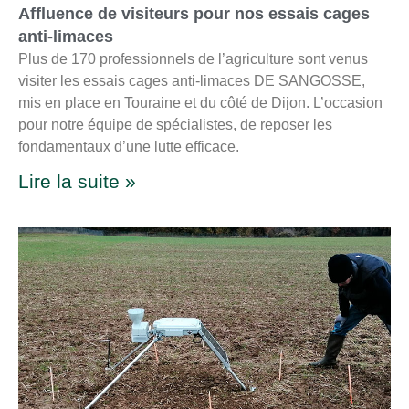
Affluence de visiteurs pour nos essais cages
anti-limaces
Plus de 170 professionnels de l’agriculture sont venus
visiter les essais cages anti-limaces DE SANGOSSE,
mis en place en Touraine et du côté de Dijon. L’occasion
pour notre équipe de spécialistes, de reposer les
fondamentaux d’une lutte efficace.
Lire la suite »