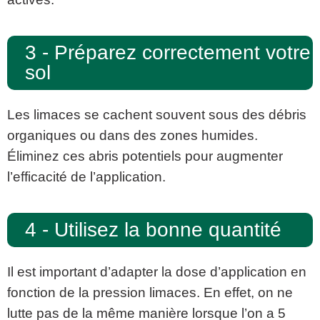
3 - Préparez correctement votre
sol
Les limaces se cachent souvent sous des débris
organiques ou dans des zones humides.
Éliminez ces abris potentiels pour augmenter
l’efficacité de l’application.
4 - Utilisez la bonne quantité
Il est important d’adapter la dose d’application en
fonction de la pression limaces. En effet, on ne
lutte pas de la même manière lorsque l’on a 5