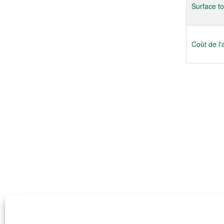
Surface to
Coût de l'