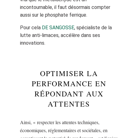
incontournable, il faut désormais compter
aussi sur le phosphate ferrique.
Pour cela
DE SANGOSSE
, spécialiste de la
lutte anti-limaces, accélère dans ses
innovations.
OPTIMISER LA
PERFORMANCE EN
RÉPONDANT AUX
ATTENTES
Ainsi, « respecter les attentes techniques,
économiques, réglementaires et sociétales, en