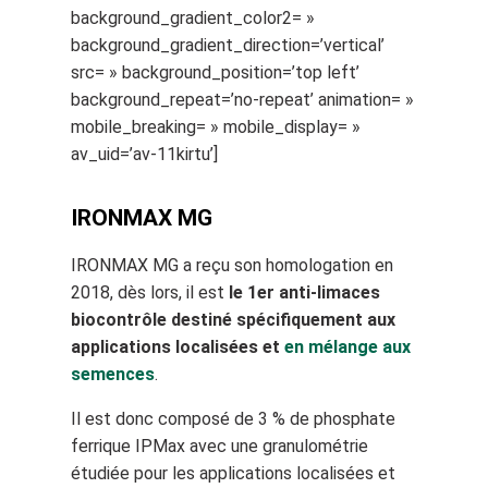
background_gradient_color2= »
background_gradient_direction=’vertical’
src= » background_position=’top left’
background_repeat=’no-repeat’ animation= »
mobile_breaking= » mobile_display= »
av_uid=’av-11kirtu’]
IRONMAX MG
IRONMAX MG a reçu son homologation en
2018, dès lors, il est
le 1er anti-limaces
biocontrôle destiné spécifiquement aux
applications localisées et
en mélange
aux
semences
.
Il est donc composé de 3 % de phosphate
ferrique IPMax avec une granulométrie
étudiée pour les applications localisées et