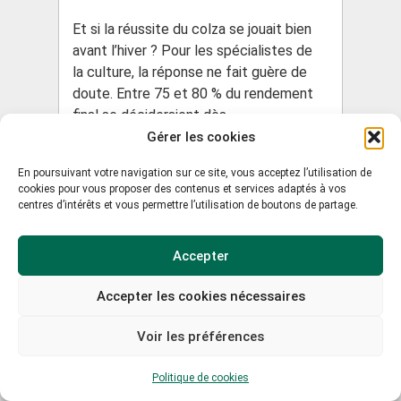
Et si la réussite du colza se jouait bien
avant l’hiver ? Pour les spécialistes de
la culture, la réponse ne fait guère de
doute. Entre 75 et 80 % du rendement
final se décideraient dès...
Gérer les cookies
En poursuivant votre navigation sur ce site, vous acceptez l’utilisation de
Lire la suite
cookies pour vous proposer des contenus et services adaptés à vos
centres d’intérêts et vous permettre l’utilisation de boutons de partage.
Accepter
Accepter les cookies nécessaires
Voir les préférences
Politique de cookies