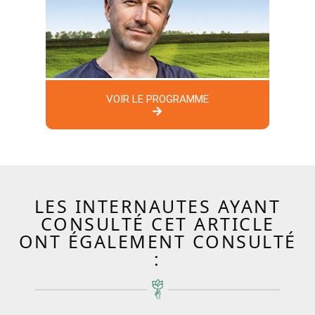
VOIR LE PROGRAMME
LES INTERNAUTES AYANT
CONSULTÉ CET ARTICLE
ONT ÉGALEMENT CONSULTÉ
: