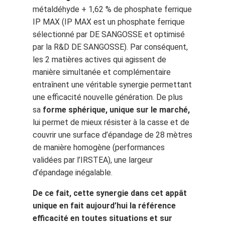
métaldéhyde + 1,62 % de phosphate ferrique
IP MAX (IP MAX est un phosphate ferrique
sélectionné par DE SANGOSSE et optimisé
par la R&D DE SANGOSSE). Par conséquent,
les 2 matières actives qui agissent de
manière simultanée et complémentaire
entraînent une véritable synergie permettant
une efficacité nouvelle génération. De plus
sa
forme sphérique, unique sur le marché,
lui permet de mieux résister à la casse et de
couvrir une surface d’épandage de 28 mètres
de manière homogène (performances
validées par l’IRSTEA), une largeur
d’épandage inégalable.
De ce fait, cette synergie dans cet appât
unique en fait aujourd’hui la référence
efficacité en toutes situations et sur