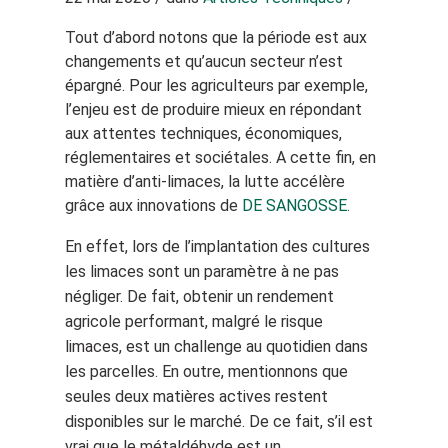
Tout d’abord notons que la période est aux
changements et qu’aucun secteur n’est
épargné. Pour les agriculteurs par exemple,
l’enjeu est de produire mieux en répondant
aux attentes techniques, économiques,
réglementaires et sociétales. A cette fin, en
matière d’anti-limaces, la lutte accélère
grâce aux innovations de
DE SANGOSSE
.
En effet, lors de l’implantation des cultures
les limaces sont un paramètre à ne pas
négliger. De fait, obtenir un rendement
agricole performant, malgré le risque
limaces, est un challenge au quotidien dans
les parcelles. En outre, mentionnons que
seules deux matières actives restent
disponibles sur le marché. De ce fait, s’il est
vrai que le métaldéhyde est un