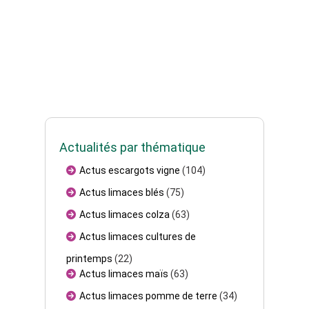
Actualités par thématique
Actus escargots vigne
(104)
Actus limaces blés
(75)
Actus limaces colza
(63)
Actus limaces cultures de
printemps
(22)
Actus limaces maïs
(63)
Actus limaces pomme de terre
(34)