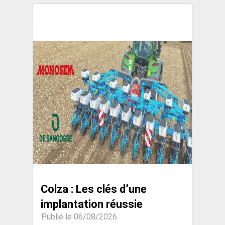
Colza : Les clés d’une
implantation réussie
Publié le 06/08/2026