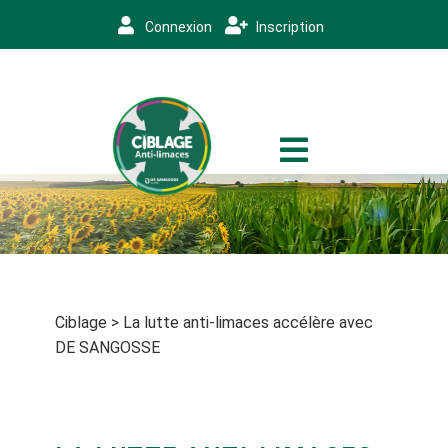
Connexion
Inscription
Ciblage
>
La lutte anti-limaces accélère avec
DE SANGOSSE