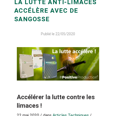
LA LUTTE ANTI-LIMACES
ACCÉLÈRE AVEC DE
SANGOSSE
Publié le 22/05/2020
Accélérer la lutte contre les
limaces !
22 mai 2020
/
dans
Articles Techniques
/