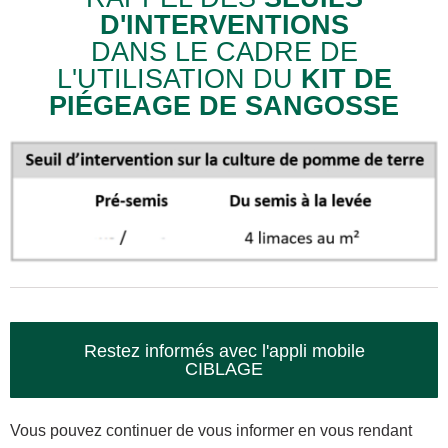
D'INTERVENTIONS
DANS LE CADRE DE
L'UTILISATION DU
KIT DE
PIÉGEAGE DE SANGOSSE
Restez informés avec l'appli mobile
CIBLAGE
Vous pouvez continuer de vous informer en vous rendant