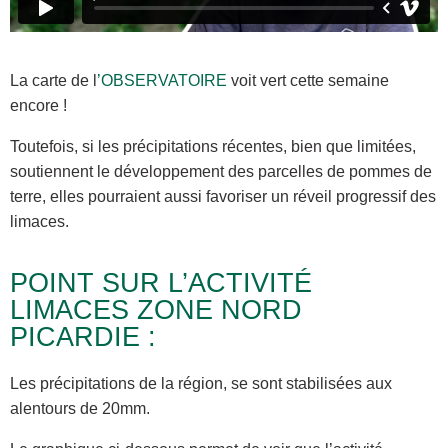
La carte de l
’OBSERVATOIRE
voit vert cette semaine
encore !
Toutefois, si les précipitations récentes, bien que limitées,
soutiennent le développement des parcelles de pommes de
terre, elles pourraient aussi favoriser un réveil progressif des
limaces.
POINT SUR L’ACTIVITÉ
LIMACES ZONE NORD
PICARDIE :
Les précipitations de la région, se sont stabilisées aux
alentours de 20mm.