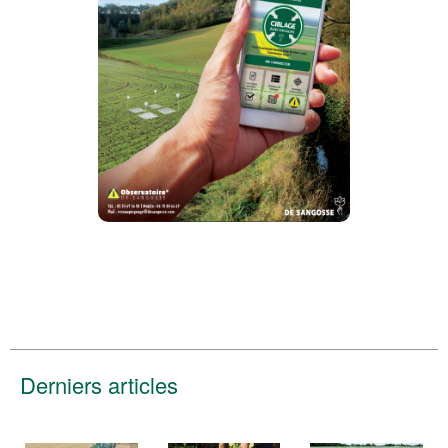
Derniers articles