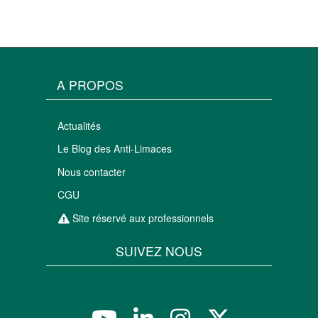
A PROPOS
Actualités
Le Blog des Anti-Limaces
Nous contacter
CGU
Site réservé aux professionnels
SUIVEZ NOUS