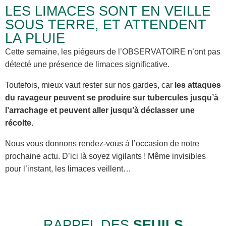
LES LIMACES SONT EN VEILLE
SOUS TERRE, ET ATTENDENT
LA PLUIE
Cette semaine, les piégeurs de l’OBSERVATOIRE n’ont pas
détecté une présence de limaces significative.
Toutefois, mieux vaut rester sur nos gardes, car
les attaques
du ravageur peuvent se produire sur tubercules jusqu’à
l’arrachage et peuvent aller jusqu’à déclasser une
récolte.
Nous vous donnons rendez-vous à l’occasion de notre
prochaine actu. D’ici là soyez vigilants ! Même invisibles
pour l’instant, les limaces veillent…
RAPPEL DES
SEUILS