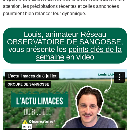
attention, les précipitations récentes et celles annoncées
pourraient bien relancer leur dynamique.
Louis, animateur Réseau
OBSERVATOIRE DE SANGOSSE,
vous présente les
points clés de la
semaine
en vidéo