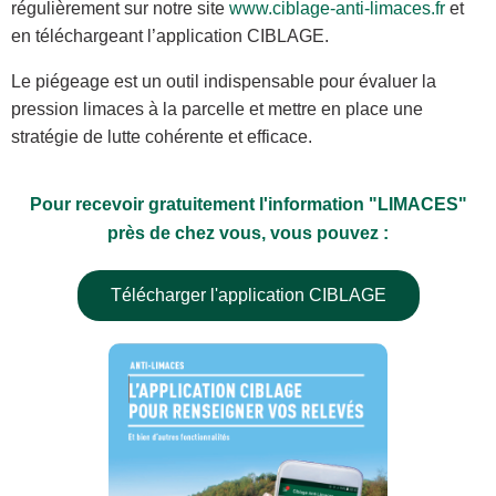
régulièrement sur notre site
www.ciblage-anti-limaces.fr
et
en téléchargeant l’application CIBLAGE.
Le piégeage est un outil indispensable pour évaluer la
pression limaces à la parcelle et mettre en place une
stratégie de lutte cohérente et efficace.
Pour recevoir gratuitement l'information "LIMACES"
près de chez vous, vous pouvez :
Télécharger l'application CIBLAGE