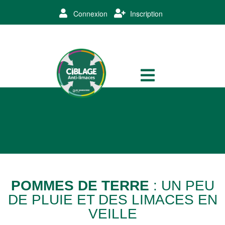
Connexion
Inscription
POMMES DE TERRE
: UN PEU
DE PLUIE ET DES LIMACES EN
VEILLE