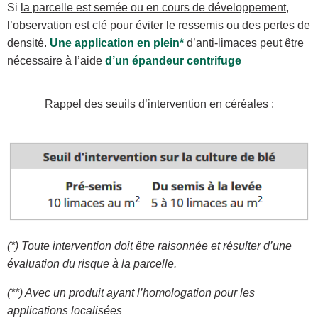
Si
la parcelle est semée ou en cours de développement
,
l’observation est clé pour éviter le ressemis ou des pertes de
densité.
Une application en plein*
d’anti-limaces peut être
nécessaire à l’aide
d’un épandeur centrifuge
Rappel des seuils d’intervention en céréales :
(*) Toute intervention doit être raisonnée et résulter d’une
évaluation du risque à la parcelle.
(**) Avec un produit ayant l’homologation pour les
applications localisées