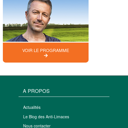
VOIR LE PROGRAMME
A PROPOS
Actualités
Le Blog des Anti-Limaces
Nous contacter