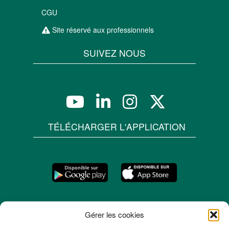
CGU
Site réservé aux professionnels
SUIVEZ NOUS
TÉLÉCHARGER L'APPLICATION
Gérer les cookies