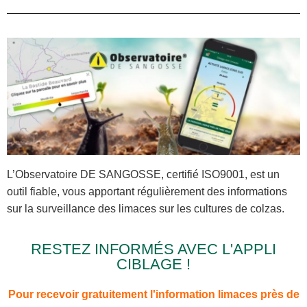
L’Observatoire DE SANGOSSE, certifié ISO9001, est un
outil fiable, vous apportant régulièrement des informations
sur la surveillance des limaces sur les cultures de colzas.
RESTEZ INFORMÉS AVEC L'APPLI
CIBLAGE !
Pour recevoir gratuitement l'information limaces près de