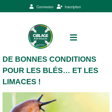
Connexion
Inscription
DE BONNES CONDITIONS
POUR LES BLÉS… ET LES
LIMACES !