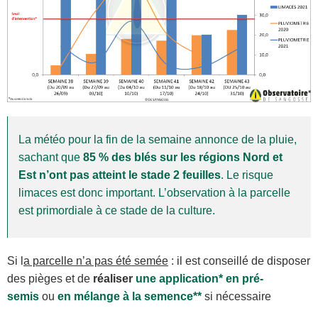
La météo pour la fin de la semaine annonce de la pluie,
sachant que
85 % des blés sur les régions Nord et
Est n’ont pas atteint le stade 2 feuilles
. Le risque
limaces est donc important. L’observation à la parcelle
est primordiale à ce stade de la culture.
Si l
a parcelle n’a pas été semée
: il est conseillé de disposer
des pièges et de
réaliser
une application* en pré-
semis
ou
en mélange à la semence**
si nécessaire