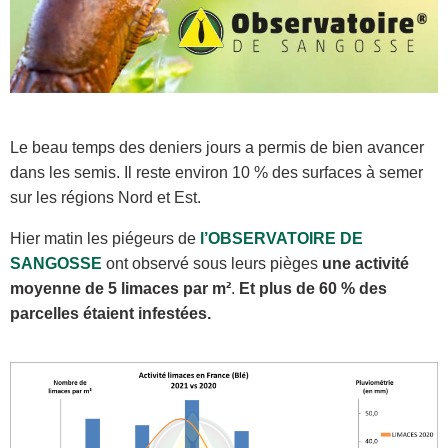
Le beau temps des deniers jours a permis de bien avancer
dans les semis. Il reste environ 10 % des surfaces à semer
sur les régions Nord et Est.
Hier matin les piégeurs de
l’OBSERVATOIRE DE
SANGOSSE
ont observé sous leurs pièges
une activité
moyenne de 5 limaces par m²
.
Et plus de 60 % des
parcelles étaient infestées.