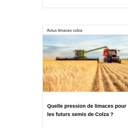
Actus limaces colza
16 juin 2026
Quelle pression de limaces pour
les futurs semis de Colza ?