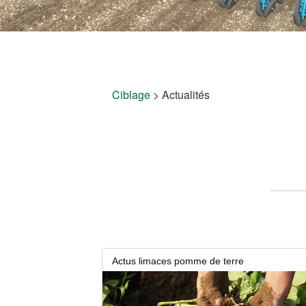
Ciblage
>
Actualités
Actus limaces pomme de terre
7 juillet 2026