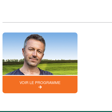
VOIR LE PROGRAMME