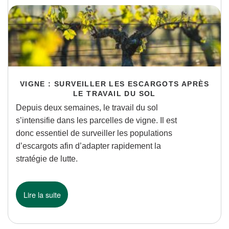
VIGNE : SURVEILLER LES ESCARGOTS APRÈS
LE TRAVAIL DU SOL
Depuis deux semaines, le travail du sol
s’intensifie dans les parcelles de vigne. Il est
donc essentiel de surveiller les populations
d’escargots afin d’adapter rapidement la
stratégie de lutte.
Lire la suite