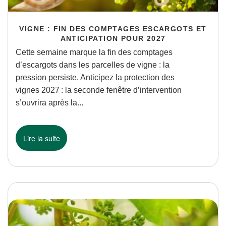
VIGNE : FIN DES COMPTAGES ESCARGOTS ET
ANTICIPATION POUR 2027
Cette semaine marque la fin des comptages
d’escargots dans les parcelles de vigne : la
pression persiste. Anticipez la protection des
vignes 2027 : la seconde fenêtre d’intervention
s’ouvrira après la...
Lire la suite