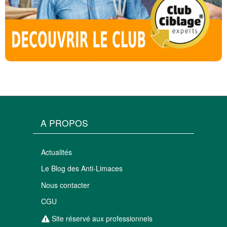
A PROPOS
Actualités
Le Blog des Anti-Limaces
Nous contacter
CGU
Site réservé aux professionnels