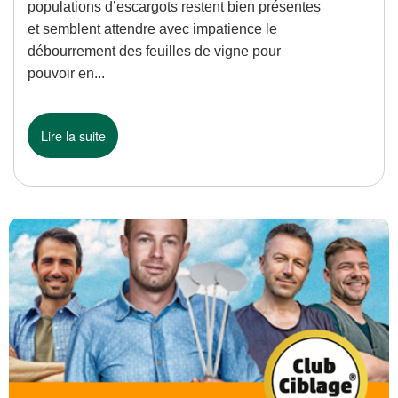
populations d’escargots restent bien présentes
et semblent attendre avec impatience le
débourrement des feuilles de vigne pour
pouvoir en...
Lire la suite