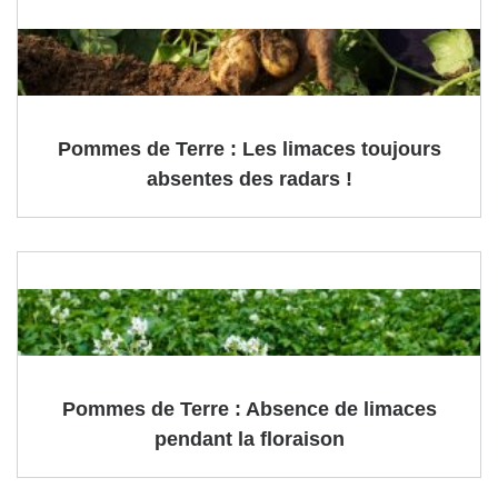
Pommes de Terre : Les limaces toujours
absentes des radars !
Pommes de Terre : Absence de limaces
pendant la floraison