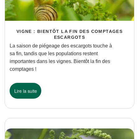
VIGNE : BIENTÔT LA FIN DES COMPTAGES
ESCARGOTS
La saison de piégeage des escargots touche à
sa fin, tandis que les populations restent
importantes dans les vignes. Bientôt la fin des
comptages !
Lire la suite