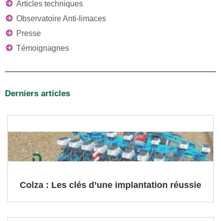
Articles techniques
Observatoire Anti-limaces
Presse
Témoignagnes
Derniers articles
Colza : Les clés d’une implantation réussie