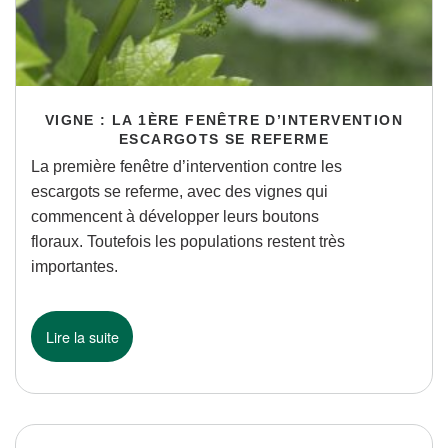
VIGNE : LA 1ÈRE FENÊTRE D’INTERVENTION
ESCARGOTS SE REFERME
La première fenêtre d’intervention contre les
escargots se referme, avec des vignes qui
commencent à développer leurs boutons
floraux. Toutefois les populations restent très
importantes.
Lire la suite