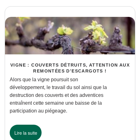
VIGNE : COUVERTS DÉTRUITS, ATTENTION AUX
REMONTÉES D’ESCARGOTS !
Alors que la vigne poursuit son
développement, le travail du sol ainsi que la
destruction des couverts et des adventices
entraînent cette semaine une baisse de la
participation au piégeage.
Lire la suite