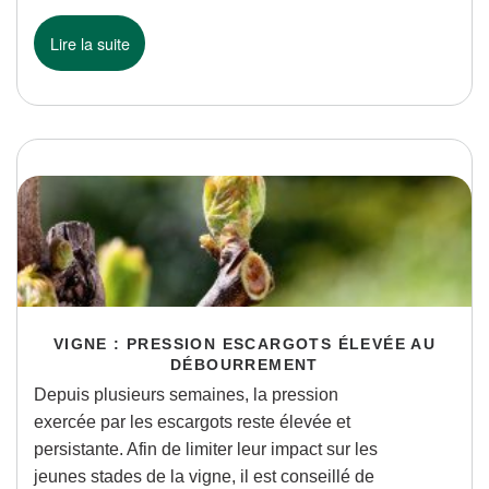
Lire la suite
VIGNE : PRESSION ESCARGOTS ÉLEVÉE AU
DÉBOURREMENT
Depuis plusieurs semaines, la pression
exercée par les escargots reste élevée et
persistante. Afin de limiter leur impact sur les
jeunes stades de la vigne, il est conseillé de