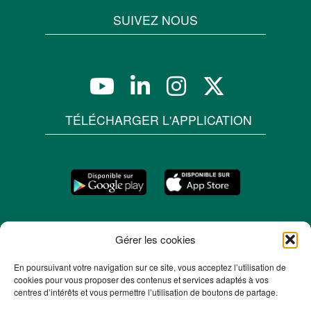
SUIVEZ NOUS
TÉLÉCHARGER L'APPLICATION
Gérer les cookies
En poursuivant votre navigation sur ce site, vous acceptez l’utilisation de
cookies pour vous proposer des contenus et services adaptés à vos
centres d’intérêts et vous permettre l’utilisation de boutons de partage.