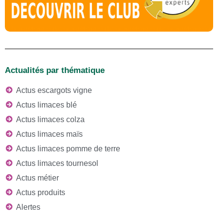
Actualités par thématique
Actus escargots vigne
Actus limaces blé
Actus limaces colza
Actus limaces maïs
Actus limaces pomme de terre
Actus limaces tournesol
Actus métier
Actus produits
Alertes