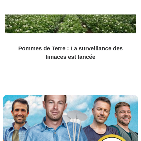
Pommes de Terre : La surveillance des
limaces est lancée