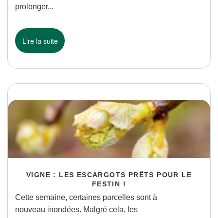
prolonger...
Lire la suite
VIGNE : LES ESCARGOTS PRÊTS POUR LE
FESTIN !
Cette semaine, certaines parcelles sont à
nouveau inondées. Malgré cela, les