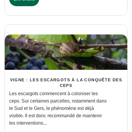
VIGNE : LES ESCARGOTS À LA CONQUÊTE DES
CEPS
Les escargots commencent à coloniser les
ceps. Sur certaines parcelles, notamment dans
le Sud et le Gers, le phénomène est déjà
visible. Il est donc recommandé de maintenir
les interventions...