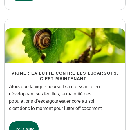
VIGNE : LA LUTTE CONTRE LES ESCARGOTS,
C’EST MAINTENANT !
Alors que la vigne poursuit sa croissance en
développant ses feuilles, la majorité des
populations d’escargots est encore au sol :
c’est donc le moment pour lutter efficacement.
Lire la suite